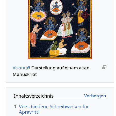
Vishnu
Darstellung auf einem alten
Manuskript
Inhaltsverzeichnis
1
Verschiedene Schreibweisen für
Apravritti