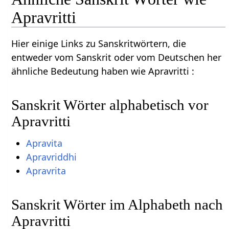
Apravritti
Hier einige Links zu Sanskritwörtern, die
entweder vom Sanskrit oder vom Deutschen her
ähnliche Bedeutung haben wie Apravritti :
Sanskrit Wörter alphabetisch vor
Apravritti
Apravita
Apravriddhi
Apravrita
Sanskrit Wörter im Alphabeth nach
Apravritti