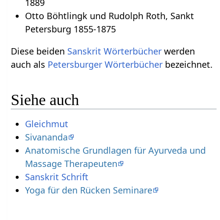
1889
Otto Böhtlingk und Rudolph Roth, Sankt
Petersburg 1855-1875
Diese beiden
Sanskrit Wörterbücher
werden
auch als
Petersburger Wörterbücher
bezeichnet.
Siehe auch
Gleichmut
Sivananda
Anatomische Grundlagen für Ayurveda und
Massage Therapeuten
Yoga für den Rücken Seminare