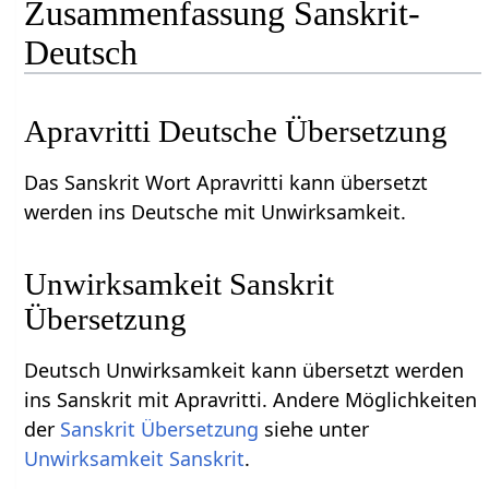
Zusammenfassung Sanskrit-
Deutsch
Apravritti Deutsche Übersetzung
Das Sanskrit Wort Apravritti kann übersetzt
werden ins Deutsche mit Unwirksamkeit.
Unwirksamkeit Sanskrit
Übersetzung
Deutsch Unwirksamkeit kann übersetzt werden
ins Sanskrit mit Apravritti. Andere Möglichkeiten
der
Sanskrit Übersetzung
siehe unter
Unwirksamkeit Sanskrit
.