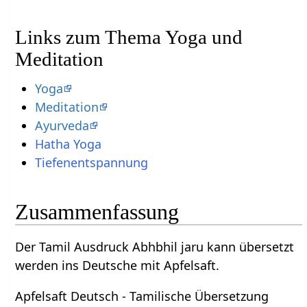
Links zum Thema Yoga und
Meditation
Yoga
Meditation
Ayurveda
Hatha Yoga
Tiefenentspannung
Zusammenfassung
Der Tamil Ausdruck Abhbhil jaru kann übersetzt
werden ins Deutsche mit Apfelsaft.
Apfelsaft Deutsch - Tamilische Übersetzung