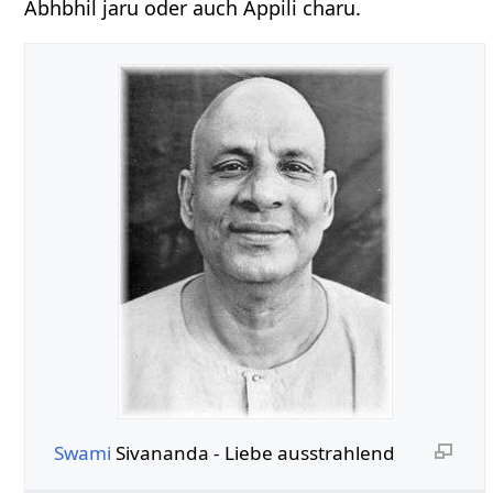
Abhbhil jaru oder auch Appili charu.
Swami
Sivananda - Liebe ausstrahlend