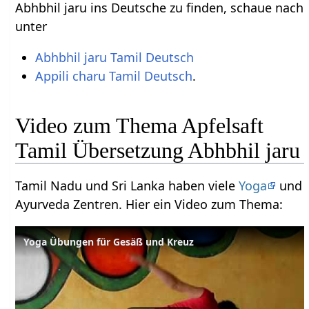
Abhbhil jaru ins Deutsche zu finden, schaue nach
unter
Abhbhil jaru Tamil Deutsch
Appili charu Tamil Deutsch
.
Video zum Thema Apfelsaft
Tamil Übersetzung Abhbhil jaru
Tamil Nadu und Sri Lanka haben viele
Yoga
und
Ayurveda Zentren. Hier ein Video zum Thema:
Yoga Übungen für Gesäß und Kreuz