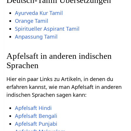
Deutsch-Tamil Übersetzungen
Ayurveda Kur Tamil
Orange Tamil
Spiritueller Aspirant Tamil
Anpassung Tamil
Apfelsaft in anderen indischen
Sprachen
Hier ein paar Links zu Artikeln, in denen du
erfahren kannst, wie man Apfelsaft in anderen
indischen Sprachen sagen kann:
Apfelsaft Hindi
Apfelsaft Bengali
Apfelsaft Punjabi