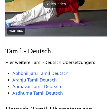
Video laden
YouTube
Tamil - Deutsch
Hier weitere Tamil-Deutsch Übersetzungen:
Abhbhil jaru Tamil Deutsch
Aranju Tamil Deutsch
Anmavai Tamil Deutsch
Asdhuma Tamil Deutsch