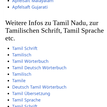
Apfelsaft Malayalam
Apfelsaft Gujarati
Weitere Infos zu Tamil Nadu, zur
Tamilischen Schrift, Tamil Sprache
etc.
Tamil Schrift
Tamilisch
Tamil Wörterbuch
Tamil Deutsch Wörterbuch
Tamilisch
Tamile
Deutsch Tamil Wörterbuch
Tamil Übersetzung
Tamil Sprache
Tamil Schrift