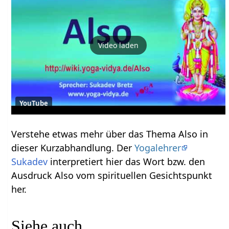
Video laden
YouTube
Verstehe etwas mehr über das Thema Also‏‎ in
dieser Kurzabhandlung. Der
Yogalehrer
Sukadev
interpretiert hier das Wort bzw. den
Ausdruck Also‏‎ vom spirituellen Gesichtspunkt
her.
Siehe auch