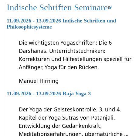
Indische Schriften Seminare
11.09.2026 - 13.09.2026 Indische Schriften und
Philosophiesysteme
Die wichtigsten Yogaschriften: Die 6
Darshanas. Unterrichtstechniken:
Korrekturen und Hilfestellungen speziell für
Anfänger, Yoga für den Rücken.
Manuel Hirning
11.09.2026 - 13.09.2026 Raja Yoga 3
Der Yoga der Geisteskontrolle. 3. und 4.
Kapitel der Yoga Sutras von Patanjali,
Entwicklung der Gedankenkraft,
Meditationserfahrungen, übernatürliche …