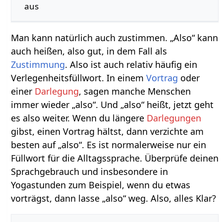
aus
Man kann natürlich auch zustimmen. „Also“ kann
auch heißen, also gut, in dem Fall als
Zustimmung
. Also ist auch relativ häufig ein
Verlegenheitsfüllwort. In einem
Vortrag
oder
einer
Darlegung
, sagen manche Menschen
immer wieder „also“. Und „also“ heißt, jetzt geht
es also weiter. Wenn du längere
Darlegungen
gibst, einen Vortrag hältst, dann verzichte am
besten auf „also“. Es ist normalerweise nur ein
Füllwort für die Alltagssprache. Überprüfe deinen
Sprachgebrauch und insbesondere in
Yogastunden zum Beispiel, wenn du etwas
vorträgst, dann lasse „also“ weg. Also, alles Klar?