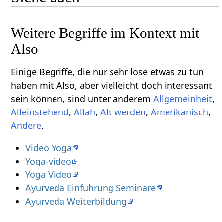
Weitere Begriffe im Kontext mit
Einige Begriffe, die nur sehr lose etwas zu tun
haben mit Also‏‎, aber vielleicht doch interessant
sein können, sind unter anderem
,
,
,
,
,
.
Video Yoga
Yoga-video
Yoga Video
Ayurveda Einführung Seminare
Ayurveda Weiterbildung