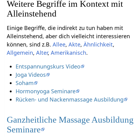
Weitere Begriffe im Kontext mit
Einige Begriffe, die indirekt zu tun haben mit
Alleinstehend‏‎, aber dich vielleicht interessieren
können, sind z.B.
,
,
,
,
Alter
,
.
Entspannungskurs Video
Joga Videos
Soham
Hormonyoga Seminare
Rücken- und Nackenmassage Ausbildung
Ganzheitliche Massage Ausbildung
Seminare