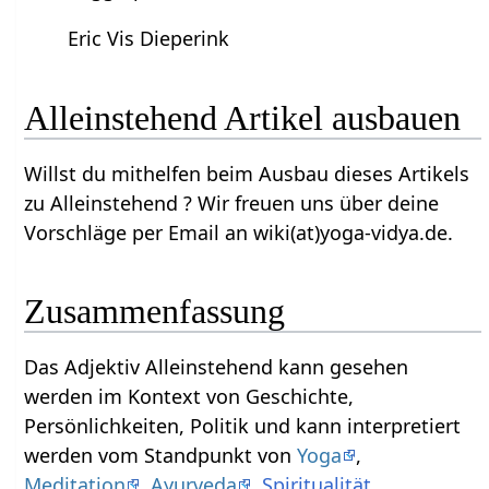
Eric Vis Dieperink
Alleinstehend‏‎ Artikel ausbauen
Willst du mithelfen beim Ausbau dieses Artikels
zu Alleinstehend‏‎ ? Wir freuen uns über deine
Vorschläge per Email an wiki(at)yoga-vidya.de.
Zusammenfassung
Das Adjektiv Alleinstehend‏‎ kann gesehen
werden im Kontext von Geschichte,
Persönlichkeiten, Politik und kann interpretiert
werden vom Standpunkt von
Yoga
,
Meditation
,
Ayurveda
,
Spiritualität
,