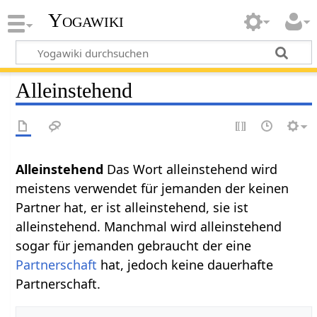
Yogawiki
Alleinstehend
Alleinstehend‏‎
Das Wort alleinstehend wird
meistens verwendet für jemanden der keinen
Partner hat, er ist alleinstehend, sie ist
alleinstehend. Manchmal wird alleinstehend
sogar für jemanden gebraucht der eine
Partnerschaft
hat, jedoch keine dauerhafte
Partnerschaft.