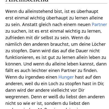
Wenn du alleinstehend bist, ist es überhaupt
erst einmal wichtig überhaupt zu lernen alleine
zu sein. Anstatt gleich nach einem neuen
Partner
zu suchen, ist es erst einmal wichtig zu lernen,
zufrieden mit dir selbst zu sein. Wenn du
nämlich den anderen brauchst, um deine Löcher
zu stopfen. Dann wird das auf die Dauer nicht
funktionieren, es ist gut zu lernen allein leben zu
können. Und wenn du alleine leben kannst, dann
fällt es auch leichter einen Partner zu finden.
Wenn du irgendwo einen
Hunger
hast auf den
anderen, weil du ein Loch zu stopfen hast in Dir,
dann wird der andere vielleicht vor Dir
wegrennen. Denn er weiß du liebst den anderen
nicht so wie er ist, sondern du liebst den