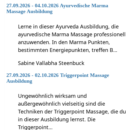
27.09.2026 - 04.10.2026 Ayurvedische Marma
Massage Ausbildung
Lerne in dieser Ayurveda Ausbildung, die
ayurvedische Marma Massage professionell
anzuwenden. In den Marma Punkten,
bestimmten Energiepunkten, treffen B…
Sabine Vallabha Steenbuck
27.09.2026 - 02.10.2026 Triggerpoint Massage
Ausbildung
Ungewöhnlich wirksam und
außergewöhnlich vielseitig sind die
Techniken der Triggerpoint Massage, die du
in dieser Ausbildung lernst. Die
Triggerpoint…