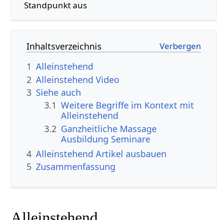
Standpunkt aus
Inhaltsverzeichnis
1
Alleinstehend
2
Alleinstehend‏‎ Video
3
Siehe auch
3.1
Weitere Begriffe im Kontext mit
3.2
Ganzheitliche Massage
Ausbildung Seminare
4
Alleinstehend‏‎ Artikel ausbauen
5
Zusammenfassung
Alleinstehend