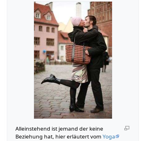
Alleinstehend‏‎ ist jemand der keine
Beziehung hat, hier erläutert vom
Yoga