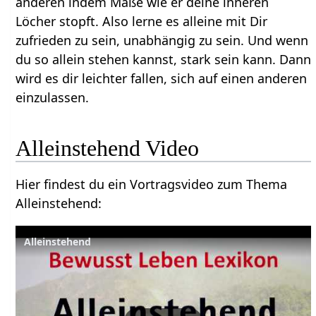
anderen indem Maße wie er deine inneren
Löcher stopft. Also lerne es alleine mit Dir
zufrieden zu sein, unabhängig zu sein. Und wenn
du so allein stehen kannst, stark sein kann. Dann
wird es dir leichter fallen, sich auf einen anderen
einzulassen.
Alleinstehend‏‎ Video
Hier findest du ein Vortragsvideo zum Thema
Alleinstehend‏‎:
Alleinstehend