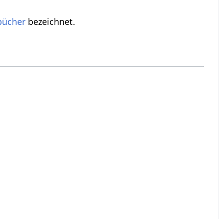
bücher
bezeichnet.