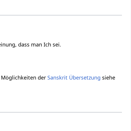
inung, dass man Ich sei.
 Möglichkeiten der
Sanskrit Übersetzung
siehe