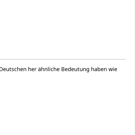
m Deutschen her ähnliche Bedeutung haben wie