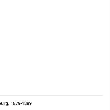
burg, 1879-1889