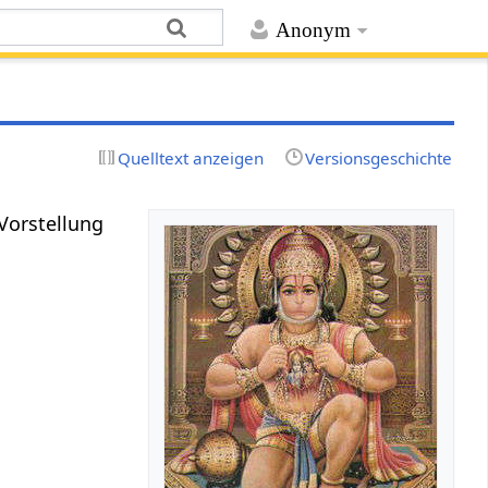
Anonym
Quelltext anzeigen
Versionsgeschichte
Vorstellung