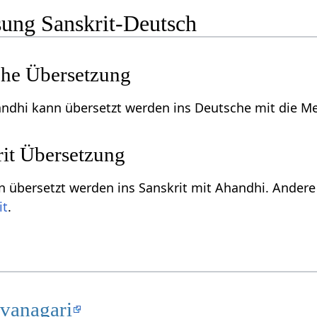
ung Sanskrit-Deutsch
he Übersetzung
ndhi kann übersetzt werden ins Deutsche mit die Me
it Übersetzung
 übersetzt werden ins Sanskrit mit Ahandhi. Andere
it
.
evanagari