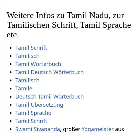
Weitere Infos zu Tamil Nadu, zur
Tamilischen Schrift, Tamil Sprache
etc.
Tamil Schrift
Tamilisch
Tamil Wörterbuch
Tamil Deutsch Wörterbuch
Tamilisch
Tamile
Deutsch Tamil Wörterbuch
Tamil Übersetzung
Tamil Sprache
Tamil Schrift
Swami Sivananda
, großer
Yogameister
aus