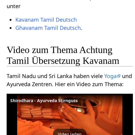
unter
Kavanam Tamil Deutsch
Ghavanam Tamil Deutsch
.
Video zum Thema Achtung
Tamil Übersetzung Kavanam
Tamil Nadu und Sri Lanka haben viele
Yoga
und
Ayurveda Zentren. Hier ein Video zum Thema:
Shirodhara - Ayurveda Stirnguss
Video laden