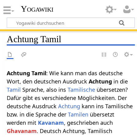
Yogawiki
Achtung Tamil
Achtung Tamil
: Wie kann man das deutsche
Wort, den deutschen Ausdruck
Achtung
in die
Tamil
Sprache, also ins
Tamilische
übersetzen?
Dafür gibt es verschiedene Möglichkeiten. Der
deutsche Ausdruck
Achtung
kann ins Tamilische
bzw. in die Sprache der
Tamilen
übersetzt
werden mit
Kavanam
, geschrieben auch
Ghavanam
. Deutsch Achtung, Tamilisch