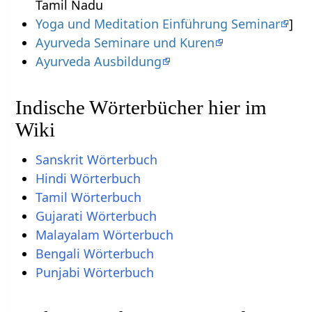
Tamil Nadu
Yoga und Meditation Einführung Seminar
]
Ayurveda Seminare und Kuren
Ayurveda Ausbildung
Indische Wörterbücher hier im
Wiki
Sanskrit Wörterbuch
Hindi Wörterbuch
Tamil Wörterbuch
Gujarati Wörterbuch
Malayalam Wörterbuch
Bengali Wörterbuch
Punjabi Wörterbuch