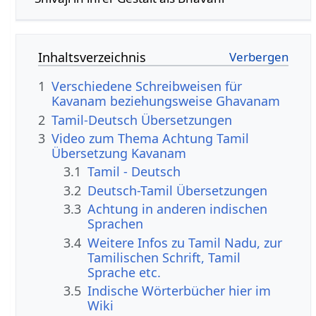
Inhaltsverzeichnis
1
Verschiedene Schreibweisen für
Kavanam beziehungsweise Ghavanam
2
Tamil-Deutsch Übersetzungen
3
Video zum Thema Achtung Tamil
Übersetzung Kavanam
3.1
Tamil - Deutsch
3.2
Deutsch-Tamil Übersetzungen
3.3
Achtung in anderen indischen
Sprachen
3.4
Weitere Infos zu Tamil Nadu, zur
Tamilischen Schrift, Tamil
Sprache etc.
3.5
Indische Wörterbücher hier im
Wiki