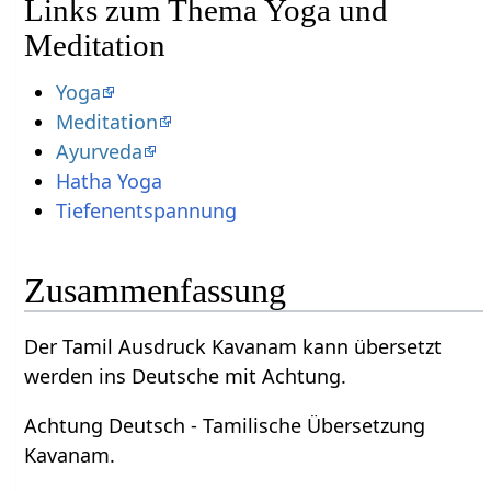
Links zum Thema Yoga und
Meditation
Yoga
Meditation
Ayurveda
Hatha Yoga
Tiefenentspannung
Zusammenfassung
Der Tamil Ausdruck Kavanam kann übersetzt
werden ins Deutsche mit Achtung.
Achtung Deutsch - Tamilische Übersetzung
Kavanam.