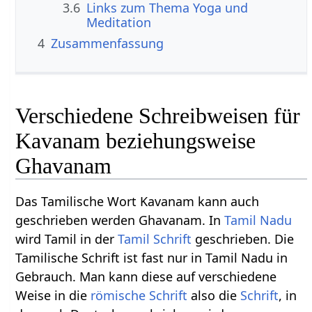
3.6
Links zum Thema Yoga und
Meditation
4
Zusammenfassung
Verschiedene Schreibweisen für
Kavanam beziehungsweise
Ghavanam
Das Tamilische Wort Kavanam kann auch
geschrieben werden Ghavanam. In
Tamil Nadu
wird Tamil in der
Tamil Schrift
geschrieben. Die
Tamilische Schrift ist fast nur in Tamil Nadu in
Gebrauch. Man kann diese auf verschiedene
Weise in die
römische Schrift
also die
Schrift
, in