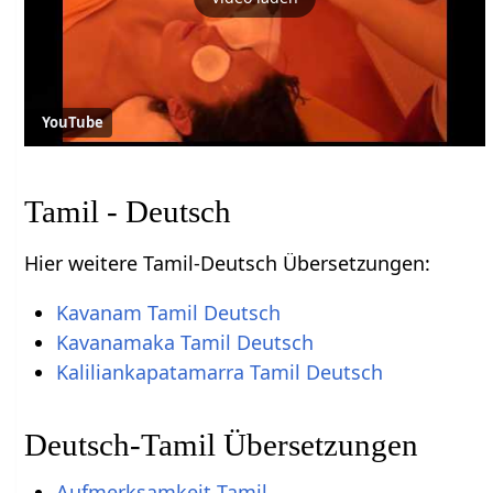
YouTube
Tamil - Deutsch
Hier weitere Tamil-Deutsch Übersetzungen:
Kavanam Tamil Deutsch
Kavanamaka Tamil Deutsch
Kaliliankapatamarra Tamil Deutsch
Deutsch-Tamil Übersetzungen
Aufmerksamkeit Tamil