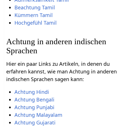
Beachtung Tamil
Kümmern Tamil
Hochgefühl Tamil
Achtung in anderen indischen
Sprachen
Hier ein paar Links zu Artikeln, in denen du
erfahren kannst, wie man Achtung in anderen
indischen Sprachen sagen kann:
Achtung Hindi
Achtung Bengali
Achtung Punjabi
Achtung Malayalam
Achtung Gujarati