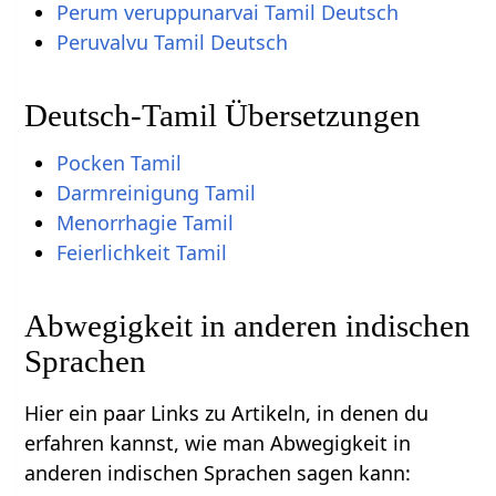
Perum veruppunarvai Tamil Deutsch
Peruvalvu Tamil Deutsch
Deutsch-Tamil Übersetzungen
Pocken Tamil
Darmreinigung Tamil
Menorrhagie Tamil
Feierlichkeit Tamil
Abwegigkeit in anderen indischen
Sprachen
Hier ein paar Links zu Artikeln, in denen du
erfahren kannst, wie man Abwegigkeit in
anderen indischen Sprachen sagen kann: