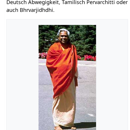
Deutsch Abwegigkeit, Tamilisch Pervarchitti oder
auch Bhrvarjidhdhi.