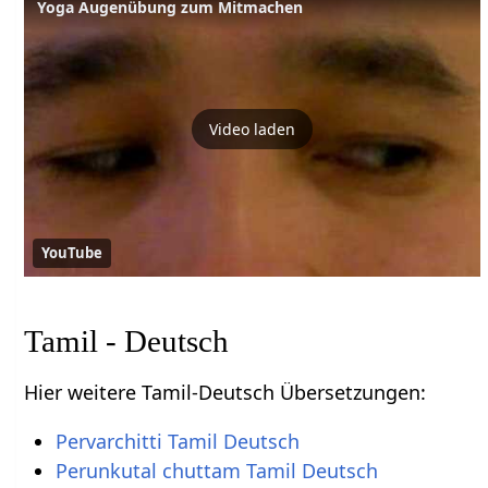
Yoga Augenübung zum Mitmachen
Video laden
YouTube
Tamil - Deutsch
Hier weitere Tamil-Deutsch Übersetzungen:
Pervarchitti Tamil Deutsch
Perunkutal chuttam Tamil Deutsch