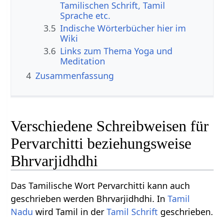
Tamilischen Schrift, Tamil
Sprache etc.
3.5
Indische Wörterbücher hier im
Wiki
3.6
Links zum Thema Yoga und
Meditation
4
Zusammenfassung
Verschiedene Schreibweisen für
Pervarchitti beziehungsweise
Bhrvarjidhdhi
Das Tamilische Wort Pervarchitti kann auch
geschrieben werden Bhrvarjidhdhi. In
Tamil
Nadu
wird Tamil in der
Tamil Schrift
geschrieben.