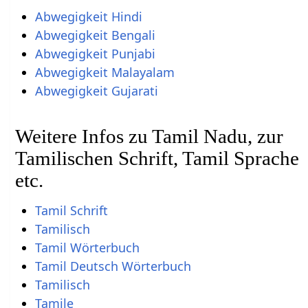
Abwegigkeit Hindi
Abwegigkeit Bengali
Abwegigkeit Punjabi
Abwegigkeit Malayalam
Abwegigkeit Gujarati
Weitere Infos zu Tamil Nadu, zur
Tamilischen Schrift, Tamil Sprache
etc.
Tamil Schrift
Tamilisch
Tamil Wörterbuch
Tamil Deutsch Wörterbuch
Tamilisch
Tamile