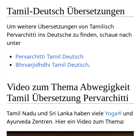
Tamil-Deutsch Übersetzungen
Um weitere Übersetzungen von Tamilisch
Pervarchitti ins Deutsche zu finden, schaue nach
unter
Pervarchitti Tamil Deutsch
Bhrvarjidhdhi Tamil Deutsch
.
Video zum Thema Abwegigkeit
Tamil Übersetzung Pervarchitti
Tamil Nadu und Sri Lanka haben viele
Yoga
und
Ayurveda Zentren. Hier ein Video zum Thema: