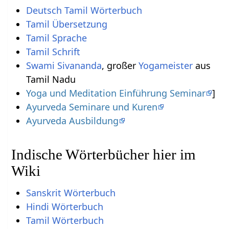
Deutsch Tamil Wörterbuch
Tamil Übersetzung
Tamil Sprache
Tamil Schrift
Swami Sivananda
, großer
Yogameister
aus
Tamil Nadu
Yoga und Meditation Einführung Seminar
]
Ayurveda Seminare und Kuren
Ayurveda Ausbildung
Indische Wörterbücher hier im
Wiki
Sanskrit Wörterbuch
Hindi Wörterbuch
Tamil Wörterbuch