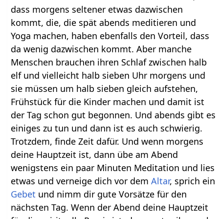
dass morgens seltener etwas dazwischen
kommt, die, die spät abends meditieren und
Yoga machen, haben ebenfalls den Vorteil, dass
da wenig dazwischen kommt. Aber manche
Menschen brauchen ihren Schlaf zwischen halb
elf und vielleicht halb sieben Uhr morgens und
sie müssen um halb sieben gleich aufstehen,
Frühstück für die Kinder machen und damit ist
der Tag schon gut begonnen. Und abends gibt es
einiges zu tun und dann ist es auch schwierig.
Trotzdem, finde Zeit dafür. Und wenn morgens
deine Hauptzeit ist, dann übe am Abend
wenigstens ein paar Minuten Meditation und lies
etwas und verneige dich vor dem
Altar
, sprich ein
Gebet
und nimm dir gute Vorsätze für den
nächsten Tag. Wenn der Abend deine Hauptzeit