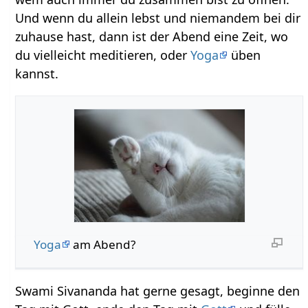
Und wenn du allein lebst und niemandem bei dir
zuhause hast, dann ist der Abend eine Zeit, wo
du vielleicht meditieren, oder
Yoga
üben
kannst.
Yoga
am Abend?
Swami Sivananda hat gerne gesagt, beginne den