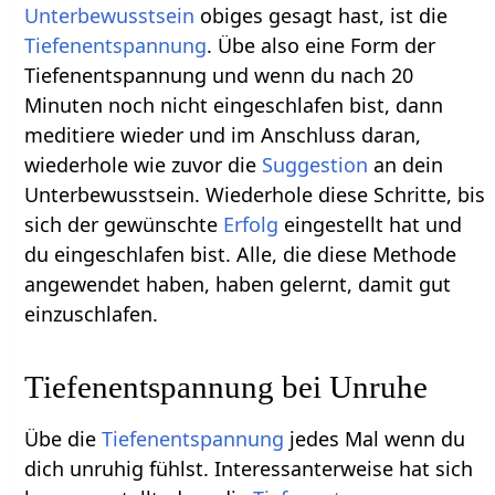
Unterbewusstsein
obiges gesagt hast, ist die
Tiefenentspannung
. Übe also eine Form der
Tiefenentspannung und wenn du nach 20
Minuten noch nicht eingeschlafen bist, dann
meditiere wieder und im Anschluss daran,
wiederhole wie zuvor die
Suggestion
an dein
Unterbewusstsein. Wiederhole diese Schritte, bis
sich der gewünschte
Erfolg
eingestellt hat und
du eingeschlafen bist. Alle, die diese Methode
angewendet haben, haben gelernt, damit gut
einzuschlafen.
Tiefenentspannung bei Unruhe
Übe die
Tiefenentspannung
jedes Mal wenn du
dich unruhig fühlst. Interessanterweise hat sich