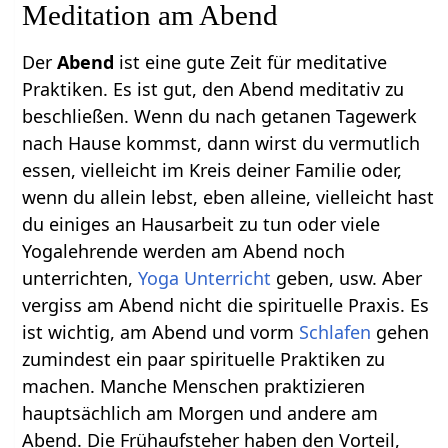
Meditation am Abend
Der
Abend
ist eine gute Zeit für meditative
Praktiken. Es ist gut, den Abend meditativ zu
beschließen. Wenn du nach getanen Tagewerk
nach Hause kommst, dann wirst du vermutlich
essen, vielleicht im Kreis deiner Familie oder,
wenn du allein lebst, eben alleine, vielleicht hast
du einiges an Hausarbeit zu tun oder viele
Yogalehrende werden am Abend noch
unterrichten,
Yoga Unterricht
geben, usw. Aber
vergiss am Abend nicht die spirituelle Praxis. Es
ist wichtig, am Abend und vorm
Schlafen
gehen
zumindest ein paar spirituelle Praktiken zu
machen. Manche Menschen praktizieren
hauptsächlich am Morgen und andere am
Abend. Die Frühaufsteher haben den Vorteil,