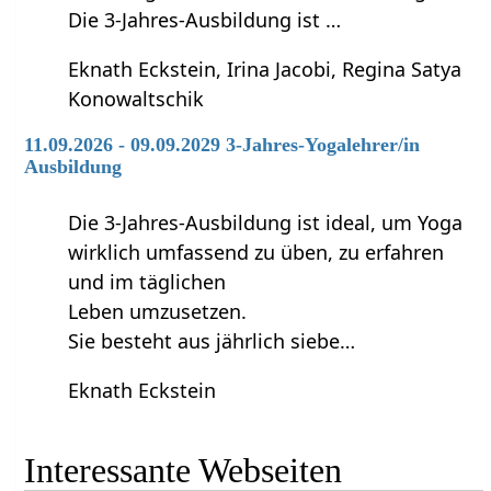
Die 3-Jahres-Ausbildung ist …
Eknath Eckstein, Irina Jacobi, Regina Satya
Konowaltschik
11.09.2026 - 09.09.2029 3-Jahres-Yogalehrer/in
Ausbildung
Die 3-Jahres-Ausbildung ist ideal, um Yoga
wirklich umfassend zu üben, zu erfahren
und im täglichen
Leben umzusetzen.
Sie besteht aus jährlich siebe…
Eknath Eckstein
Interessante Webseiten