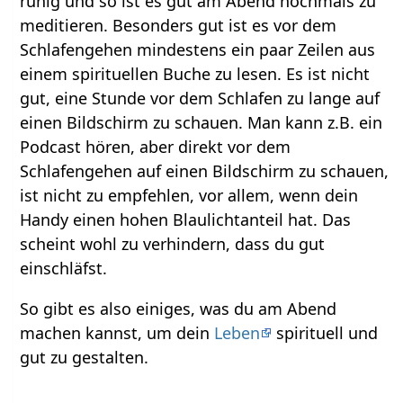
ruhig und so ist es gut am Abend nochmals zu
meditieren. Besonders gut ist es vor dem
Schlafengehen mindestens ein paar Zeilen aus
einem spirituellen Buche zu lesen. Es ist nicht
gut, eine Stunde vor dem Schlafen zu lange auf
einen Bildschirm zu schauen. Man kann z.B. ein
Podcast hören, aber direkt vor dem
Schlafengehen auf einen Bildschirm zu schauen,
ist nicht zu empfehlen, vor allem, wenn dein
Handy einen hohen Blaulichtanteil hat. Das
scheint wohl zu verhindern, dass du gut
einschläfst.
So gibt es also einiges, was du am Abend
machen kannst, um dein
Leben
spirituell und
gut zu gestalten.