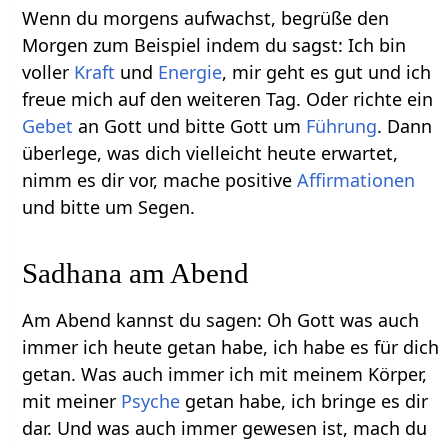
Wenn du morgens aufwachst, begrüße den
Morgen zum Beispiel indem du sagst: Ich bin
voller
Kraft
und
Energie
, mir geht es gut und ich
freue mich auf den weiteren Tag. Oder richte ein
Gebet
an Gott und bitte Gott um
Führung
. Dann
überlege, was dich vielleicht heute erwartet,
nimm es dir vor, mache positive
Affirmationen
und bitte um Segen.
Sadhana am Abend
Am Abend kannst du sagen: Oh Gott was auch
immer ich heute getan habe, ich habe es für dich
getan. Was auch immer ich mit meinem Körper,
mit meiner
Psyche
getan habe, ich bringe es dir
dar. Und was auch immer gewesen ist, mach du