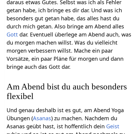
daraus etwas Gutes. Selbst was ich als Fehler
getan habe, ich bringe es dir dar. Und was ich
besonders gut getan habe, das alles hast du
durch mich getan. Also bringe am Abend alles
Gott
dar. Eventuell überlege am Abend auch, was
du morgen machen willst. Was du vielleicht
morgen verbessern willst. Mache ein paar
Vorsätze, ein paar Pläne für morgen und dann
bringe auch das Gott dar.
Am Abend bist du auch besonders
flexibel
Und genau deshalb ist es gut, am Abend Yoga
Übungen (
Asanas
) zu machen. Nachdem du
Asanas geübt hast, ist hoffentlich dein
Geist