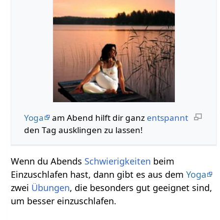
Yoga
am Abend hilft dir ganz
entspannt
den Tag ausklingen zu lassen!
Wenn du Abends
Schwierigkeiten
beim
Einzuschlafen hast, dann gibt es aus dem
Yoga
zwei
Übungen
, die besonders gut geeignet sind,
um besser einzuschlafen.