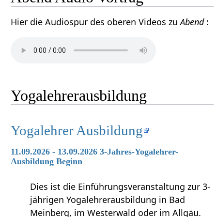
Hier die Audiospur des oberen Videos zu
Abend
:
Yogalehrerausbildung
Yogalehrer Ausbildung
11.09.2026 - 13.09.2026 3-Jahres-Yogalehrer-
Ausbildung Beginn
Dies ist die Einführungsveranstaltung zur 3-
jährigen Yogalehrerausbildung in Bad
Meinberg, im Westerwald oder im Allgäu.