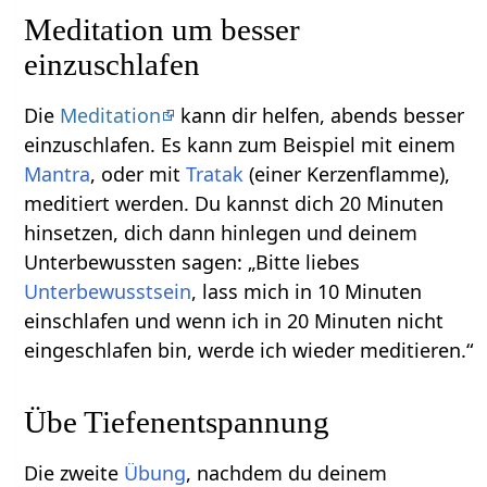
Meditation um besser
einzuschlafen
Die
Meditation
kann dir helfen, abends besser
einzuschlafen. Es kann zum Beispiel mit einem
Mantra
, oder mit
Tratak
(einer Kerzenflamme),
meditiert werden. Du kannst dich 20 Minuten
hinsetzen, dich dann hinlegen und deinem
Unterbewussten sagen: „Bitte liebes
Unterbewusstsein
, lass mich in 10 Minuten
einschlafen und wenn ich in 20 Minuten nicht
eingeschlafen bin, werde ich wieder meditieren.“
Übe Tiefenentspannung
Die zweite
Übung
, nachdem du deinem