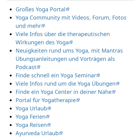
Großes Yoga Portal
Yoga Community mit Videos, Forum, Fotos
und mehr
Viele Infos über die therapeutischen
Wirkungen des Yoga
Neuigkeiten rund ums Yoga, mit Mantras
Übungsanleitungen und Vorträgen als
Podcast
Finde schnell ein Yoga Seminar
Viele Infos rund um die Yoga Übungen
Finde ein Yoga Center in deiner Nähe
Portal für Yogatherapie
Yoga Urlaub
Yoga Ferien
Yoga Reisen
Ayurveda Urlaub