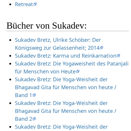
Retreat
Bücher von Sukadev:
Sukadev Bretz, Ulrike Schöber: Der
Königsweg zur Gelassenheit; 2014
Sukadev Bretz: Karma und Reinkarnation
Sukadev Bretz: Die Yogaweisheit des Patanjali
für Menschen von Heute
Sukadev Bretz: Die Yoga-Weisheit der
Bhagavad Gita für Menschen von heute /
Band 1
Sukadev Bretz: Die Yoga-Weisheit der
Bhagavad Gita für Menschen von heute /
Band 2
Sukadev Bretz: Die Yoga-Weisheit der