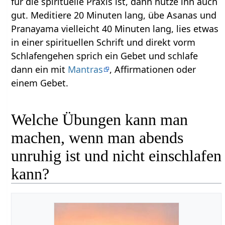
für die spirituelle Praxis ist, dann nutze ihn auch
gut. Meditiere 20 Minuten lang, übe Asanas und
Pranayama vielleicht 40 Minuten lang, lies etwas
in einer spirituellen Schrift und direkt vorm
Schlafengehen sprich ein Gebet und schlafe
dann ein mit
Mantras
, Affirmationen oder
einem Gebet.
Welche Übungen kann man
machen, wenn man abends
unruhig ist und nicht einschlafen
kann?