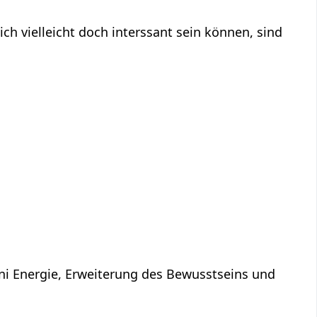
ni Energie, Erweiterung des Bewusstseins und