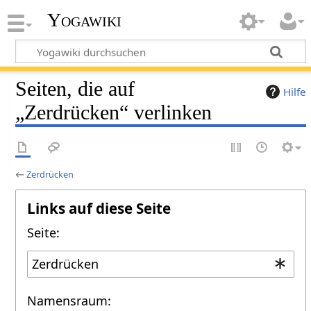
Yogawiki
Seiten, die auf
Hilfe
„Zerdrücken“ verlinken
←
Zerdrücken
Links auf diese Seite
Seite:
Namensraum: