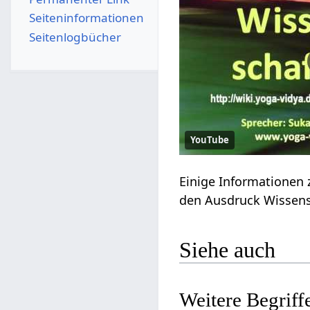
Seiten­­informationen
Seitenlogbücher
YouTube
Siehe auch