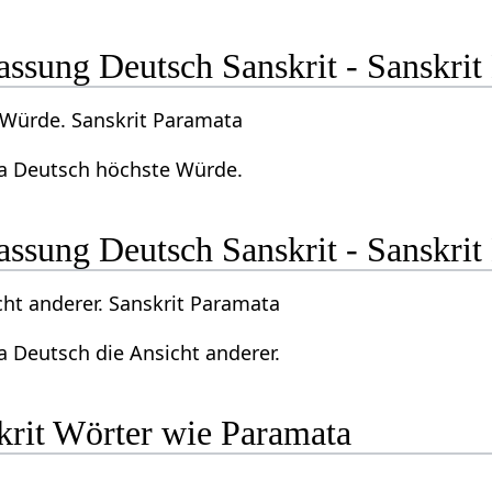
ssung Deutsch Sanskrit - Sanskrit
Würde. Sanskrit Paramata
a Deutsch höchste Würde.
ssung Deutsch Sanskrit - Sanskrit
cht anderer. Sanskrit Paramata
a Deutsch die Ansicht anderer.
krit Wörter wie Paramata