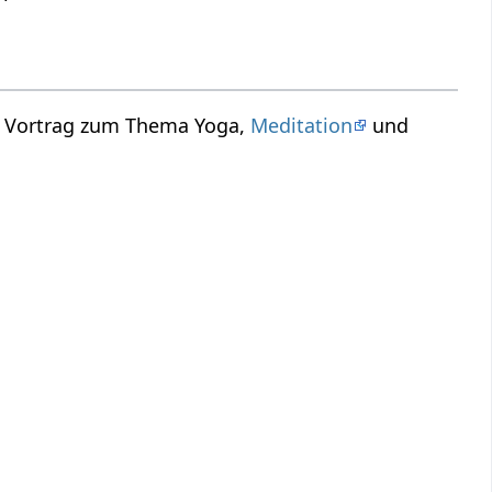
in Vortrag zum Thema Yoga,
Meditation
und