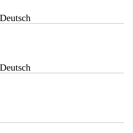
 Deutsch
 Deutsch