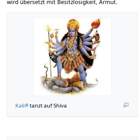
wird übersetzt mit Besitzlosigkeit, Armut.
Kali
tanzt auf Shiva