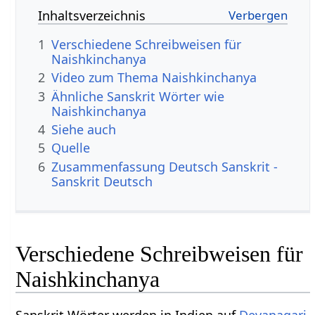
Inhaltsverzeichnis
1
Verschiedene Schreibweisen für
Naishkinchanya
2
Video zum Thema Naishkinchanya
3
Ähnliche Sanskrit Wörter wie
Naishkinchanya
4
Siehe auch
5
Quelle
6
Zusammenfassung Deutsch Sanskrit -
Sanskrit Deutsch
Verschiedene Schreibweisen für
Naishkinchanya