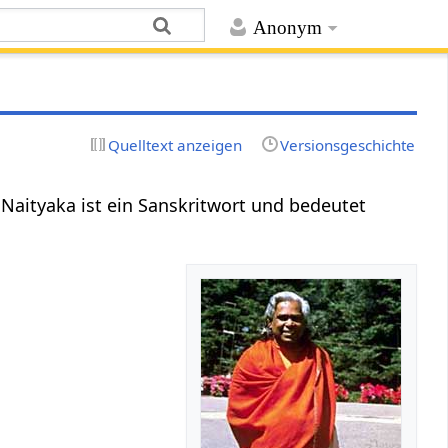
Anonym
Quelltext anzeigen
Versionsgeschichte
 Naityaka ist ein Sanskritwort und bedeutet