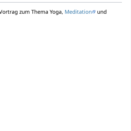
n Vortrag zum Thema Yoga,
Meditation
und