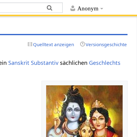
Anonym
Quelltext anzeigen
Versionsgeschichte
 ein
Sanskrit Substantiv
sächlichen
Geschlechts