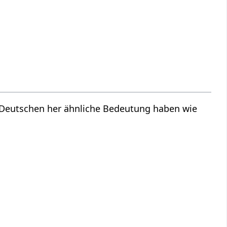
m Deutschen her ähnliche Bedeutung haben wie