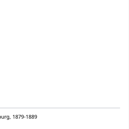
burg, 1879-1889