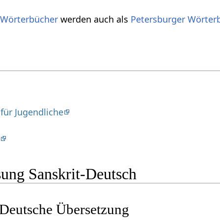
 Wörterbücher
werden auch als
Petersburger Wörter
für Jugendliche
e
ung Sanskrit-Deutsch
Deutsche Übersetzung