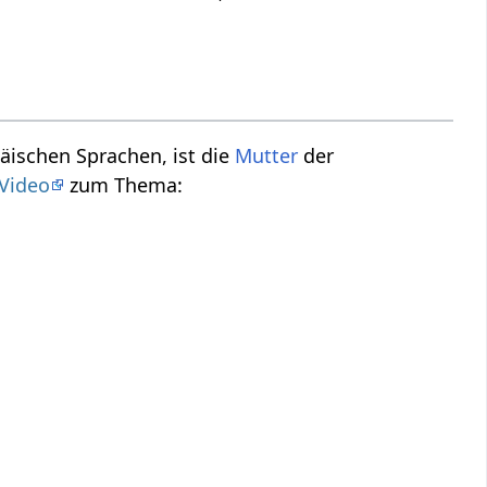
päischen Sprachen, ist die
Mutter
der
Video
zum Thema: