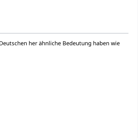
m Deutschen her ähnliche Bedeutung haben wie