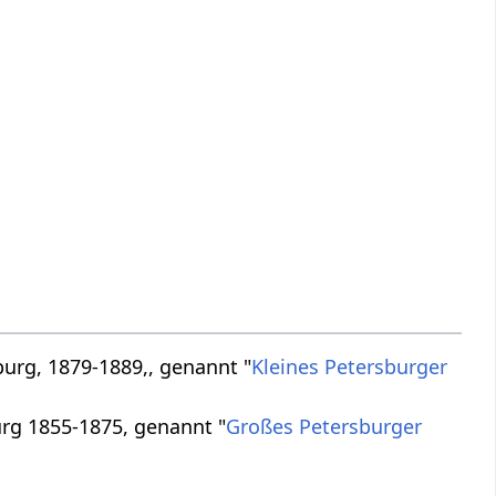
burg, 1879-1889,, genannt "
Kleines Petersburger
urg 1855-1875, genannt "
Großes Petersburger