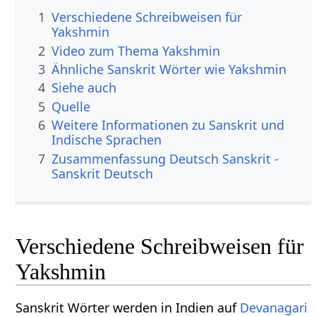
1
Verschiedene Schreibweisen für
Yakshmin
2
Video zum Thema Yakshmin
3
Ähnliche Sanskrit Wörter wie Yakshmin
4
Siehe auch
5
Quelle
6
Weitere Informationen zu Sanskrit und
Indische Sprachen
7
Zusammenfassung Deutsch Sanskrit -
Sanskrit Deutsch
Verschiedene Schreibweisen für
Yakshmin
Sanskrit Wörter werden in Indien auf
Devanagari