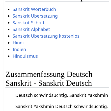
Sanskrit Wörterbuch
Sanskrit Übersetzung
Sanskrit Schrift
Sanskrit Alphabet
Sanskrit Übersetzung kostenlos
Hindi
Indien
Hinduismus
Zusammenfassung Deutsch
Sanskrit - Sanskrit Deutsch
Deutsch schwindsüchtig. Sanskrit Yakshmin
Sanskrit Yakshmin Deutsch schwindsüchtig.