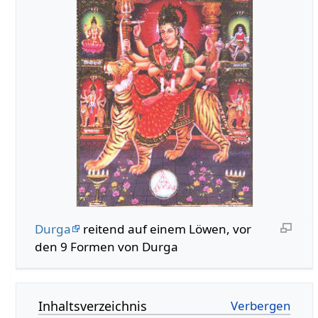
Durga
reitend auf einem Löwen, vor
den 9 Formen von Durga
Inhaltsverzeichnis