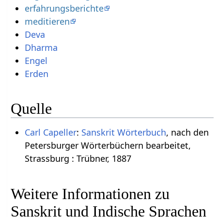
erfahrungsberichte
meditieren
Deva
Dharma
Engel
Erden
Quelle
Carl Capeller
:
Sanskrit Wörterbuch
, nach den
Petersburger Wörterbüchern bearbeitet,
Strassburg : Trübner, 1887
Weitere Informationen zu
Sanskrit und Indische Sprachen