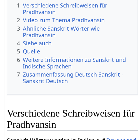
1
Verschiedene Schreibweisen für
Pradhvansin
2
Video zum Thema Pradhvansin
3
Ähnliche Sanskrit Wörter wie
Pradhvansin
4
Siehe auch
5
Quelle
6
Weitere Informationen zu Sanskrit und
Indische Sprachen
7
Zusammenfassung Deutsch Sanskrit -
Sanskrit Deutsch
Verschiedene Schreibweisen für
Pradhvansin