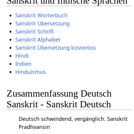
Sanskrit und Indische Sprachen
Sanskrit Wörterbuch
Sanskrit Übersetzung
Sanskrit Schrift
Sanskrit Alphabet
Sanskrit Übersetzung kostenlos
Hindi
Indien
Hinduismus
Zusammenfassung Deutsch
Sanskrit - Sanskrit Deutsch
Deutsch schwindend, vergänglich. Sanskrit
Pradhvansin