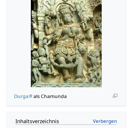
Durga
als Chamunda
Inhaltsverzeichnis