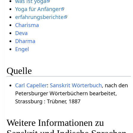
was ist yoga
Yoga für Anfänger
erfahrungsberichte
Charisma
Deva
Dharma
Engel
Quelle
Carl Capeller
:
Sanskrit Wörterbuch
, nach den
Petersburger Wörterbüchern bearbeitet,
Strassburg : Trübner, 1887
Weitere Informationen zu