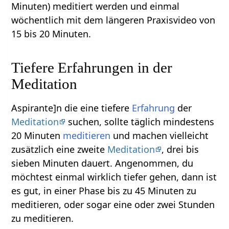
Minuten) meditiert werden und einmal
wöchentlich mit dem längeren Praxisvideo von
15 bis 20 Minuten.
Tiefere Erfahrungen in der
Meditation
Aspirante]n die eine tiefere
Erfahrung
der
Meditation
suchen, sollte täglich mindestens
20 Minuten
meditieren
und machen vielleicht
zusätzlich eine zweite
Meditation
, drei bis
sieben Minuten dauert. Angenommen, du
möchtest einmal wirklich tiefer gehen, dann ist
es gut, in einer Phase bis zu 45 Minuten zu
meditieren, oder sogar eine oder zwei Stunden
zu meditieren.