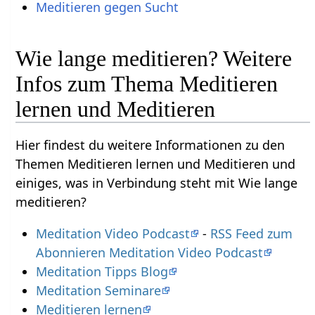
Meditieren gegen Sucht
Wie lange meditieren? Weitere
Infos zum Thema Meditieren
lernen und Meditieren
Hier findest du weitere Informationen zu den
Themen Meditieren lernen und Meditieren und
einiges, was in Verbindung steht mit Wie lange
meditieren?
Meditation Video Podcast
-
RSS Feed zum
Abonnieren Meditation Video Podcast
Meditation Tipps Blog
Meditation Seminare
Meditieren lernen