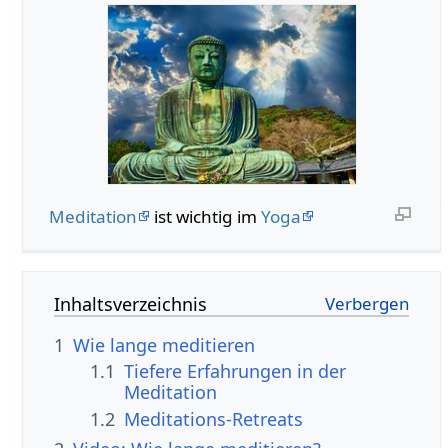
Meditation
ist wichtig im
Yoga
Inhaltsverzeichnis
1
Wie lange meditieren
1.1
Tiefere Erfahrungen in der
Meditation
1.2
Meditations-Retreats