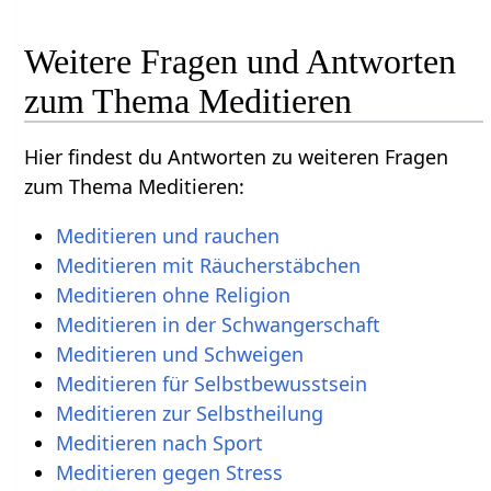
Weitere Fragen und Antworten
zum Thema Meditieren
Hier findest du Antworten zu weiteren Fragen
zum Thema Meditieren:
Meditieren und rauchen
Meditieren mit Räucherstäbchen
Meditieren ohne Religion
Meditieren in der Schwangerschaft
Meditieren und Schweigen
Meditieren für Selbstbewusstsein
Meditieren zur Selbstheilung
Meditieren nach Sport
Meditieren gegen Stress