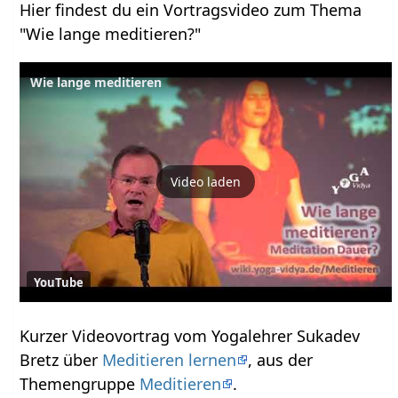
Hier findest du ein Vortragsvideo zum Thema
"Wie lange meditieren?"
Wie lange meditieren
Video laden
YouTube
Kurzer Videovortrag vom Yogalehrer Sukadev
Bretz über
Meditieren lernen
, aus der
Themengruppe
Meditieren
.