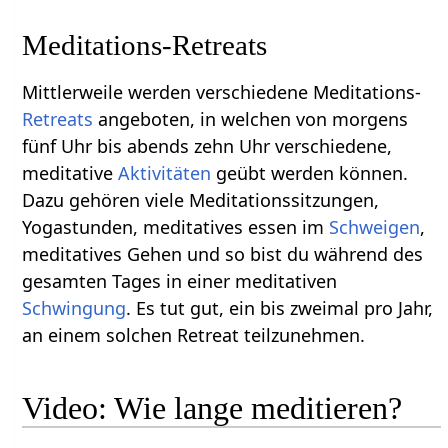
Meditations-Retreats
Mittlerweile werden verschiedene Meditations-
Retreats
angeboten, in welchen von morgens
fünf Uhr bis abends zehn Uhr verschiedene,
meditative
Aktivitäten
geübt werden können.
Dazu gehören viele Meditationssitzungen,
Yogastunden, meditatives essen im
Schweigen
,
meditatives Gehen und so bist du während des
gesamten Tages in einer meditativen
Schwingung
. Es tut gut, ein bis zweimal pro Jahr,
an einem solchen Retreat teilzunehmen.
Video: Wie lange meditieren?