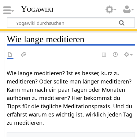
Yogawiki
Wie lange meditieren
Wie lange meditieren? Ist es besser, kurz zu
meditieren? Oder sollte man länger meditieren?
Kann man nach ein paar Tagen oder Monaten
aufhören zu meditieren? Hier bekommst du
Tipps für die tägliche Meditationspraxis. Und du
erfährst warum es wichtig ist, wirklich jeden Tag
zu meditieren.