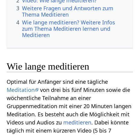
2
Video: Wie lange meditieren?
3
Weitere Fragen und Antworten zum
Thema Meditieren
4
Wie lange meditieren? Weitere Infos
zum Thema Meditieren lernen und
Meditieren
Wie lange meditieren
Optimal für Anfänger sind eine tägliche
Meditation
von drei bis fünf Minuten sowie die
wöchentliche Teilnahme an einer
Gruppenmeditation mit einer 20 Minuten langen
Meditation. Es besteht auch die Möglichkeit mit
Videos und Audios zu
meditieren
. Dabei könnte
täglich mit einem kürzeren Video (5 bis 7