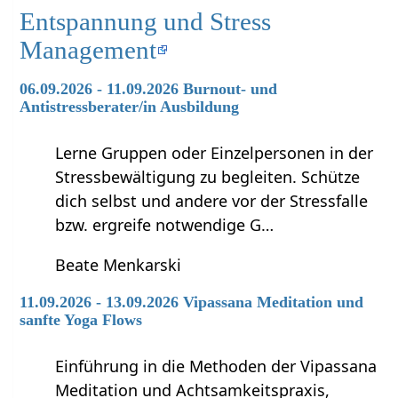
Entspannung und Stress
Management
06.09.2026 - 11.09.2026 Burnout- und
Antistressberater/in Ausbildung
Lerne Gruppen oder Einzelpersonen in der
Stressbewältigung zu begleiten. Schütze
dich selbst und andere vor der Stressfalle
bzw. ergreife notwendige G…
Beate Menkarski
11.09.2026 - 13.09.2026 Vipassana Meditation und
sanfte Yoga Flows
Einführung in die Methoden der Vipassana
Meditation und Achtsamkeitspraxis,