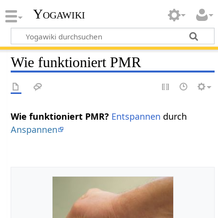
Yogawiki
Wie funktioniert PMR
Wie funktioniert PMR?
Entspannen
durch
Anspannen