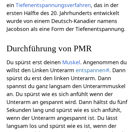
ein
Tiefenentspannungsverfahren
, das in der
ersten Hälfte des 20. Jahrhunderts entwickelt
wurde von einem Deutsch-Kanadier namens
Jacobson als eine Form der Tiefenentspannung.
Durchführung von PMR
Du spürst erst deinen
Muskel
. Angenommen du
willst den Linken Unterarm
entspannen
. Dann
spürst du erst den linken Unterarm. Dann
spannst du ganz langsam den Unterarmmuskel
an. Du spürst wie es sich anfühlt wenn der
Unterarm an gespannt wird. Dann hältst du fünf
Sekunden lang und spürst wie es sich anfühlt,
wenn der Unterarm angespannt ist. Du lässt
langsam los und spürst wie es ist, wenn der