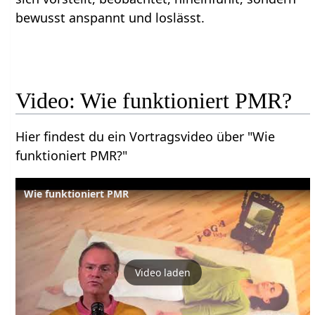
bewusst anspannt und loslässt.
Video: Wie funktioniert PMR?
Hier findest du ein Vortragsvideo über "Wie
funktioniert PMR?"
Wie funktioniert PMR
Video laden