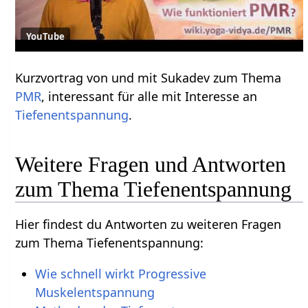
YouTube
Kurzvortrag von und mit Sukadev zum Thema
PMR
, interessant für alle mit Interesse an
Tiefenentspannung
.
Weitere Fragen und Antworten
zum Thema Tiefenentspannung
Hier findest du Antworten zu weiteren Fragen
zum Thema Tiefenentspannung:
Wie schnell wirkt Progressive
Muskelentspannung