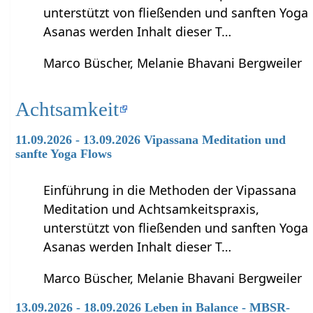
unterstützt von fließenden und sanften Yoga
Asanas werden Inhalt dieser T…
Marco Büscher, Melanie Bhavani Bergweiler
Achtsamkeit
11.09.2026 - 13.09.2026 Vipassana Meditation und
sanfte Yoga Flows
Einführung in die Methoden der Vipassana
Meditation und Achtsamkeitspraxis,
unterstützt von fließenden und sanften Yoga
Asanas werden Inhalt dieser T…
Marco Büscher, Melanie Bhavani Bergweiler
13.09.2026 - 18.09.2026 Leben in Balance - MBSR-