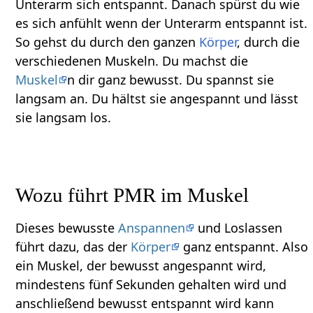
Unterarm sich entspannt. Danach spürst du wie
es sich anfühlt wenn der Unterarm entspannt ist.
So gehst du durch den ganzen
Körper
, durch die
verschiedenen Muskeln. Du machst die
Muskel
n dir ganz bewusst. Du spannst sie
langsam an. Du hältst sie angespannt und lässt
sie langsam los.
Wozu führt PMR im Muskel
Dieses bewusste
Anspannen
und Loslassen
führt dazu, das der
Körper
ganz entspannt. Also
ein Muskel, der bewusst angespannt wird,
mindestens fünf Sekunden gehalten wird und
anschließend bewusst entspannt wird kann