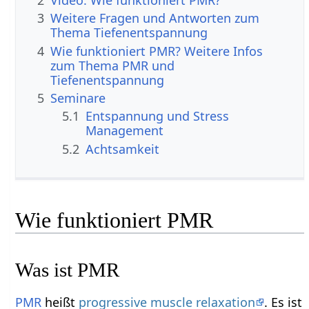
3
Weitere Fragen und Antworten zum
Thema Tiefenentspannung
4
Wie funktioniert PMR? Weitere Infos
zum Thema PMR und
Tiefenentspannung
5
Seminare
5.1
Entspannung und Stress
Management
5.2
Achtsamkeit
Wie funktioniert PMR
Was ist PMR
PMR
heißt
progressive muscle relaxation
. Es ist