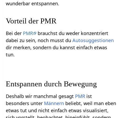
wunderbar entspannen.
Vorteil der PMR
Bei der
PMR
brauchst du weder konzentriert
dabei zu sein, noch musst du
Autosuggestionen
dir merken, sondern du kannst einfach etwas
tun.
Entspannen durch Bewegung
Deshalb wir manchmal gesagt
PMR
ist
besonders unter
Männern
beliebt, weil man eben
etwas tut und nicht einfach etwas visualisiert,
sich vorstellt, beobachtet, hineinfühlt, sondern