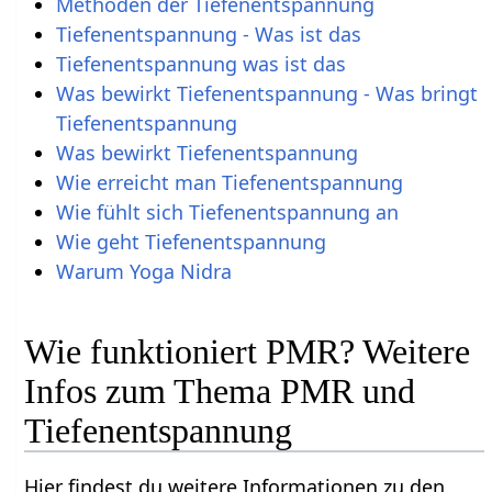
Methoden der Tiefenentspannung
Tiefenentspannung - Was ist das
Tiefenentspannung was ist das
Was bewirkt Tiefenentspannung - Was bringt
Tiefenentspannung
Was bewirkt Tiefenentspannung
Wie erreicht man Tiefenentspannung
Wie fühlt sich Tiefenentspannung an
Wie geht Tiefenentspannung
Warum Yoga Nidra
Wie funktioniert PMR? Weitere
Infos zum Thema PMR und
Tiefenentspannung
Hier findest du weitere Informationen zu den