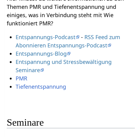
Themen PMR und Tiefenentspannung und
einiges, was in Verbindung steht mit Wie
funktioniert PMR?
Entspannungs-Podcast
-
RSS Feed zum
Abonnieren Entspannungs-Podcast
Entspannungs-Blog
Entspannung und Stressbewältigung
Seminare
PMR
Tiefenentspannung
Seminare