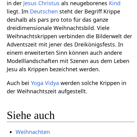
in der
Jesus Christus
als neugeborenes
Kind
liegt. Im
Deutschen
steht der Begriff Krippe
deshalb als pars pro toto für das ganze
dreidimensionale Weihnachtsbild. Viele
Weihnachtskrippen verbinden die Bilderwelt der
Adventszeit mit jener des Dreikönigsfests. In
einem erweiterten Sinn können auch andere
Modelllandschaften mit Szenen aus dem Leben
Jesu als Krippen bezeichnet werden.
Auch bei
Yoga Vidya
werden solche Krippen in
der Weihnachtszeit aufgestellt.
Siehe auch
Weihnachten