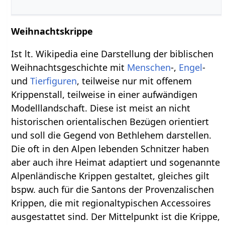
Weihnachtskrippe
Ist lt. Wikipedia eine Darstellung der biblischen
Weihnachtsgeschichte mit
Menschen
-,
Engel
-
und
Tierfiguren
, teilweise nur mit offenem
Krippenstall, teilweise in einer aufwändigen
Modelllandschaft. Diese ist meist an nicht
historischen orientalischen Bezügen orientiert
und soll die Gegend von Bethlehem darstellen.
Die oft in den Alpen lebenden Schnitzer haben
aber auch ihre Heimat adaptiert und sogenannte
Alpenländische Krippen gestaltet, gleiches gilt
bspw. auch für die Santons der Provenzalischen
Krippen, die mit regionaltypischen Accessoires
ausgestattet sind. Der Mittelpunkt ist die Krippe,