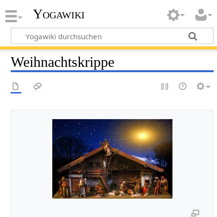
Yogawiki
Weihnachtskrippe