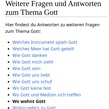
Weitere Fragen und Antworten
zum Thema Gott
Hier findest du Antworten zu weiteren Fragen
zum Thema Gott:
Welches Instrument spielt Gott
Welches Meer hat Gott geteilt
Wie Gott danken
Wie Gott mich sieht
Wie Gott sein
Wie Gott uns liebt
Wie Gott uns schuf
Wo Gott keine Not
Wo Gott und Medizin sich treffen
Wo wohnt Gott
Wohin geht's zu Gott