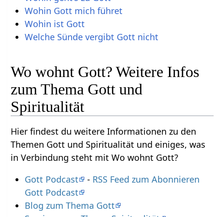
Wohin Gott mich führet
Wohin ist Gott
Welche Sünde vergibt Gott nicht
Wo wohnt Gott? Weitere Infos
zum Thema Gott und
Spiritualität
Hier findest du weitere Informationen zu den
Themen Gott und Spiritualität und einiges, was
in Verbindung steht mit Wo wohnt Gott?
Gott Podcast
-
RSS Feed zum Abonnieren
Gott Podcast
Blog zum Thema Gott