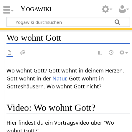
Yogawiki
Wo wohnt Gott
Wo wohnt Gott? Gott wohnt in deinem Herzen.
Gott wohnt in der
Natur
. Gott wohnt in
Gotteshäusern. Wo wohnt Gott nicht?
Video: Wo wohnt Gott?
Hier findest du ein Vortragsvideo über "Wo
wohnt Gott?"