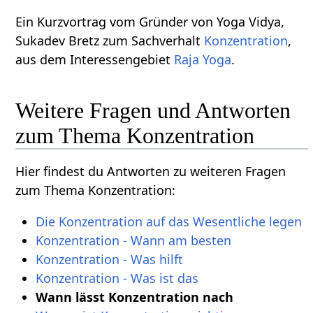
Ein Kurzvortrag vom Gründer von Yoga Vidya,
Sukadev Bretz zum Sachverhalt
Konzentration
,
aus dem Interessengebiet
Raja Yoga
.
Weitere Fragen und Antworten
zum Thema Konzentration
Hier findest du Antworten zu weiteren Fragen
zum Thema Konzentration:
Die Konzentration auf das Wesentliche legen
Konzentration - Wann am besten
Konzentration - Was hilft
Konzentration - Was ist das
Wann lässt Konzentration nach