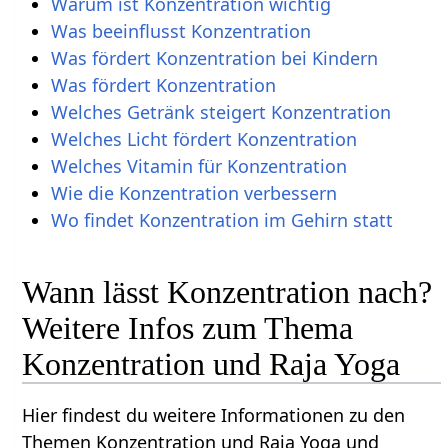
Warum ist Konzentration wichtig
Was beeinflusst Konzentration
Was fördert Konzentration bei Kindern
Was fördert Konzentration
Welches Getränk steigert Konzentration
Welches Licht fördert Konzentration
Welches Vitamin für Konzentration
Wie die Konzentration verbessern
Wo findet Konzentration im Gehirn statt
Wann lässt Konzentration nach?
Weitere Infos zum Thema
Konzentration und Raja Yoga
Hier findest du weitere Informationen zu den
Themen Konzentration und Raja Yoga und