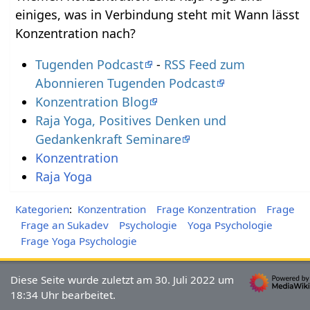
einiges, was in Verbindung steht mit Wann lässt
Konzentration nach?
Tugenden Podcast
-
RSS Feed zum
Abonnieren Tugenden Podcast
Konzentration Blog
Raja Yoga, Positives Denken und
Gedankenkraft Seminare
Konzentration
Raja Yoga
Kategorien
:
Konzentration
Frage Konzentration
Frage
Frage an Sukadev
Psychologie
Yoga Psychologie
Frage Yoga Psychologie
Diese Seite wurde zuletzt am 30. Juli 2022 um
18:34 Uhr bearbeitet.