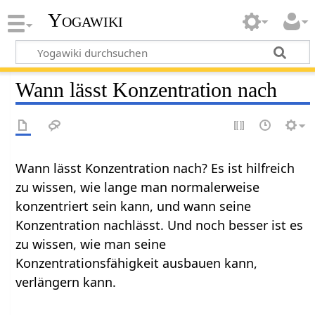
Yogawiki
Wann lässt Konzentration nach
Wann lässt Konzentration nach? Es ist hilfreich
zu wissen, wie lange man normalerweise
konzentriert sein kann, und wann seine
Konzentration nachlässt. Und noch besser ist es
zu wissen, wie man seine
Konzentrationsfähigkeit ausbauen kann,
verlängern kann.