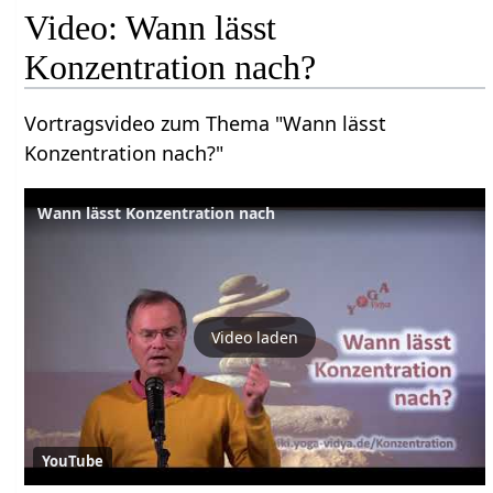
Video: Wann lässt
Konzentration nach?
Vortragsvideo zum Thema "Wann lässt
Konzentration nach?"
Wann lässt Konzentration nach
Video laden
YouTube