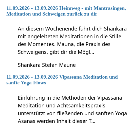
11.09.2026 - 13.09.2026 Heimweg - mit Mantrasingen,
Meditation und Schweigen zurück zu dir
An diesem Wochenende führt dich Shankara
mit angeleiteten Meditationen in die Stille
des Momentes. Mauna, die Praxis des
Schweigens, gibt dir die Mögl…
Shankara Stefan Maune
11.09.2026 - 13.09.2026 Vipassana Meditation und
sanfte Yoga Flows
Einführung in die Methoden der Vipassana
Meditation und Achtsamkeitspraxis,
unterstützt von fließenden und sanften Yoga
Asanas werden Inhalt dieser T…