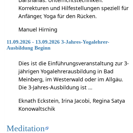
Korrekturen und Hilfestellungen speziell für
Anfänger, Yoga für den Rücken.
Manuel Hirning
11.09.2026 - 13.09.2026 3-Jahres-Yogalehrer-
Ausbildung Beginn
Dies ist die Einführungsveranstaltung zur 3-
jährigen Yogalehrerausbildung in Bad
Meinberg, im Westerwald oder im Allgäu.
Die 3-Jahres-Ausbildung ist …
Eknath Eckstein, Irina Jacobi, Regina Satya
Konowaltschik
Meditation