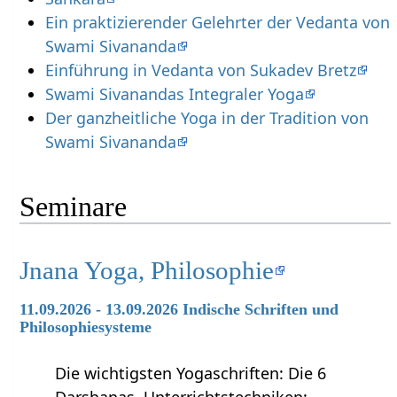
Ein praktizierender Gelehrter der Vedanta von
Swami Sivananda
Einführung in Vedanta von Sukadev Bretz
Swami Sivanandas Integraler Yoga
Der ganzheitliche Yoga in der Tradition von
Swami Sivananda
Seminare
Jnana Yoga, Philosophie
11.09.2026 - 13.09.2026 Indische Schriften und
Philosophiesysteme
Die wichtigsten Yogaschriften: Die 6
Darshanas. Unterrichtstechniken: