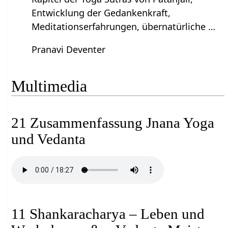
Entwicklung der Gedankenkraft,
Meditationserfahrungen, übernatürliche …
Pranavi Deventer
Multimedia
21 Zusammenfassung Jnana Yoga
und Vedanta
11 Shankaracharya – Leben und