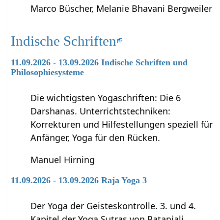
Marco Büscher, Melanie Bhavani Bergweiler
Indische Schriften
11.09.2026 - 13.09.2026 Indische Schriften und
Philosophiesysteme
Die wichtigsten Yogaschriften: Die 6
Darshanas. Unterrichtstechniken:
Korrekturen und Hilfestellungen speziell für
Anfänger, Yoga für den Rücken.
Manuel Hirning
11.09.2026 - 13.09.2026 Raja Yoga 3
Der Yoga der Geisteskontrolle. 3. und 4.
Kapitel der Yoga Sutras von Patanjali,