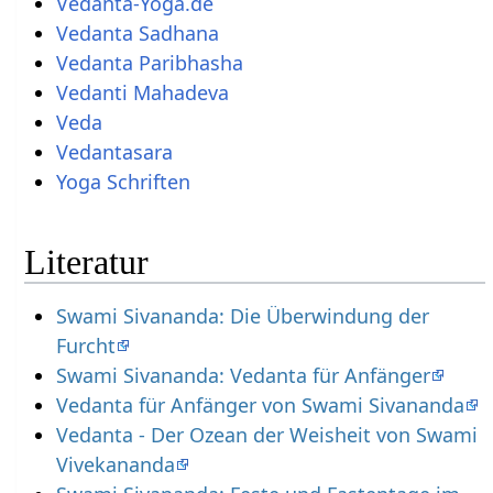
Vedanta-Yoga.de
Vedanta Sadhana
Vedanta Paribhasha
Vedanti Mahadeva
Veda
Vedantasara
Yoga Schriften
Literatur
Swami Sivananda: Die Überwindung der
Furcht
Swami Sivananda: Vedanta für Anfänger
Vedanta für Anfänger von Swami Sivananda
Vedanta - Der Ozean der Weisheit von Swami
Vivekananda