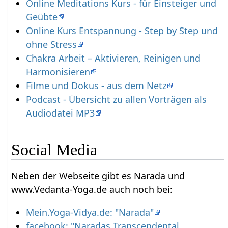
Online Meditations Kurs - für Einsteiger und
Geübte
Online Kurs Entspannung - Step by Step und
ohne Stress
Chakra Arbeit – Aktivieren, Reinigen und
Harmonisieren
Filme und Dokus - aus dem Netz
Podcast - Übersicht zu allen Vorträgen als
Audiodatei MP3
Social Media
Neben der Webseite gibt es Narada und
www.Vedanta-Yoga.de auch noch bei:
Mein.Yoga-Vidya.de: "Narada"
facebook: "Naradas Transcendental