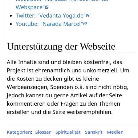
Webspace"
Twitter: "Vedanta-Yoga.de"
Youtube: "Narada Marcel"
Unterstützung der Webseite
Alle Inhalte sind und bleiben kostenfrei, das
Projekt ist ehrenamtlich und unkomerziell. Um
die Kosten zu decken gibt es kleine
Werbeanzeigen, Spenden o.ä. sind nicht nötig,
jedoch kannst du gerne Artikel auf der Seite
kommentieren oder Fragen zu den Themen
erstellen und die Seite weiterempfehlen.
Kategorien
:
Glossar
Spiritualität
Sanskrit
Medien