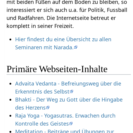
mit beiden Füßen auf dem Boden zu bleiben, so
interessiert er sich auch u.a. für Politik, Fussball
und Radfahren. Die Internetseite betreut er
komplett in seiner Freizeit.
Hier findest du eine Übersicht zu allen
Seminaren mit Narada.
Primäre Webseiten-Inhalte
Advaita Vedanta - Befreiungsweg über die
Erkenntnis des Selbst
Bhakti - Der Weg zu Gott über die Hingabe
des Herzens
Raja Yoga - Yogasutras. Erwachen durch
Kontrolle des Geistes
Meditation - Beiträge und Übungen zur