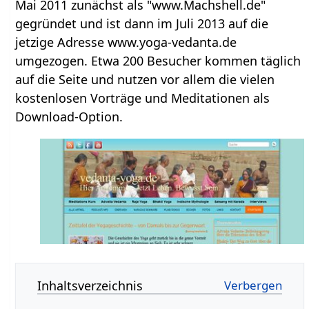
Mai 2011 zunächst als "www.Machshell.de"
gegründet und ist dann im Juli 2013 auf die
jetzige Adresse www.yoga-vedanta.de
umgezogen. Etwa 200 Besucher kommen täglich
auf die Seite und nutzen vor allem die vielen
kostenlosen Vorträge und Meditationen als
Download-Option.
Inhaltsverzeichnis