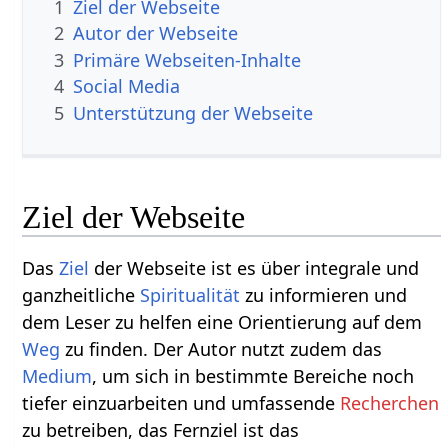
1
Ziel der Webseite
2
Autor der Webseite
3
Primäre Webseiten-Inhalte
4
Social Media
5
Unterstützung der Webseite
Ziel der Webseite
Das
Ziel
der Webseite ist es über integrale und
ganzheitliche
Spiritualität
zu informieren und
dem Leser zu helfen eine Orientierung auf dem
Weg
zu finden. Der Autor nutzt zudem das
Medium
, um sich in bestimmte Bereiche noch
tiefer einzuarbeiten und umfassende
Recherchen
zu betreiben, das Fernziel ist das