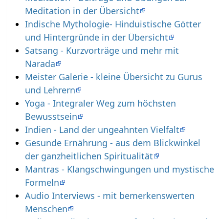
Meditation in der Übersicht
Indische Mythologie- Hinduistische Götter
und Hintergründe in der Übersicht
Satsang - Kurzvorträge und mehr mit
Narada
Meister Galerie - kleine Übersicht zu Gurus
und Lehrern
Yoga - Integraler Weg zum höchsten
Bewusstsein
Indien - Land der ungeahnten Vielfalt
Gesunde Ernährung - aus dem Blickwinkel
der ganzheitlichen Spiritualität
Mantras - Klangschwingungen und mystische
Formeln
Audio Interviews - mit bemerkenswerten
Menschen