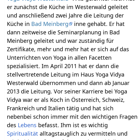
er zunächst die Küche im Westerwald geleitet
und anschließend zwei Jahre die Leitung der
Küche in
Bad Meinberg
inne gehabt. Er hat
dann zeitweise die Seminarplanung in Bad
Meinberg geleitet und war zuständig für
Zertifikate, mehr und mehr hat er sich auf das
Unterrichten von Yoga in allen Facetten
spezialisiert. Im April 2011 hat er dann die
stellvertretende Leitung im Haus Yoga Vidya
Westerwald übernommen und dann ab Januar
2013 die Leitung. Vor seiner Karriere bei Yoga
Vidya war er als Koch in Österreich, Schweiz,
Frankreich und Italien tätig und hat sich
nebenbei schon immer mit den wichtigen Fragen
des
Lebens
befasst. Ihm ist es wichtig
Spiritualität
alltagstauglich zu vermitteln und