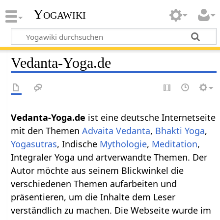
Yogawiki
Vedanta-Yoga.de
Vedanta-Yoga.de
ist eine deutsche Internetseite
mit den Themen
Advaita
Vedanta
,
Bhakti Yoga
,
Yogasutras
, Indische
Mythologie
,
Meditation
,
Integraler Yoga und artverwandte Themen. Der
Autor möchte aus seinem Blickwinkel die
verschiedenen Themen aufarbeiten und
präsentieren, um die Inhalte dem Leser
verständlich zu machen. Die Webseite wurde im