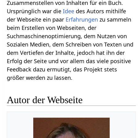
Zusammenstellen von Inhalten für ein Buch.
Ursprünglich war die
Idee
des Autors mithilfe
der Webseite ein paar
Erfahrungen
zu sammeln
beim Erstellen von Webseiten, der
Suchmaschinenoptimierung, dem Nutzen von
Sozialen Medien, dem Schreiben von Texten und
dem Vertiefen der Inhalte, jedoch hat ihn der
Erfolg der Seite und vor allem das viele positive
Feedback dazu ermutigt, das Projekt stets
größer werden zu lassen.
Autor der Webseite