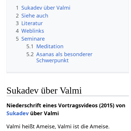
1
Sukadev über Valmi
2
Siehe auch
3
Literatur
4
Weblinks
5
Seminare
5.1
Meditation
5.2
Asanas als besonderer
Schwerpunkt
Sukadev über Valmi
Niederschrift eines Vortragsvideos (2015) von
Sukadev
über Valmi
Valmi heißt Ameise, Valmi ist die Ameise.