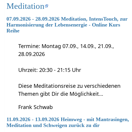
Meditation
07.09.2026 - 28.09.2026 Meditation, IntensTouch, zur
Harmonisierung der Lebensenergie - Online Kurs
Reihe
Termine: Montag 07.09., 14.09., 21.09.,
28.09.2026
Uhrzeit: 20:30 - 21:15 Uhr
Diese Meditationsreise zu verschiedenen
Themen gibt Dir die Möglichkeit…
Frank Schwab
11.09.2026 - 13.09.2026 Heimweg - mit Mantrasingen,
Meditation und Schweigen zurück zu dir