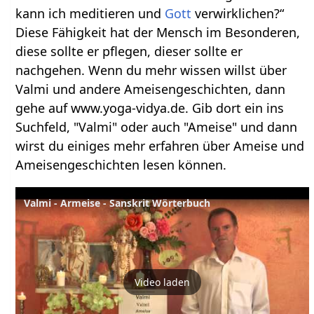
kann ich meditieren und
Gott
verwirklichen?“
Diese Fähigkeit hat der Mensch im Besonderen,
diese sollte er pflegen, dieser sollte er
nachgehen. Wenn du mehr wissen willst über
Valmi und andere Ameisengeschichten, dann
gehe auf www.yoga-vidya.de. Gib dort ein ins
Suchfeld, "Valmi" oder auch "Ameise" und dann
wirst du einiges mehr erfahren über Ameise und
Ameisengeschichten lesen können.
Valmi - Armeise - Sanskrit Wörterbuch
Video laden