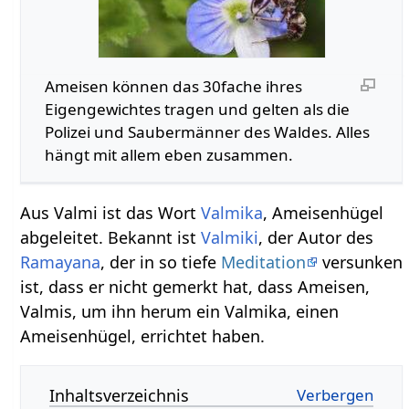
Ameisen können das 30fache ihres
Eigengewichtes tragen und gelten als die
Polizei und Saubermänner des Waldes. Alles
hängt mit allem eben zusammen.
Aus Valmi ist das Wort
Valmika
, Ameisenhügel
abgeleitet. Bekannt ist
Valmiki
, der Autor des
Ramayana
, der in so tiefe
Meditation
versunken
ist, dass er nicht gemerkt hat, dass Ameisen,
Valmis, um ihn herum ein Valmika, einen
Ameisenhügel, errichtet haben.
Inhaltsverzeichnis