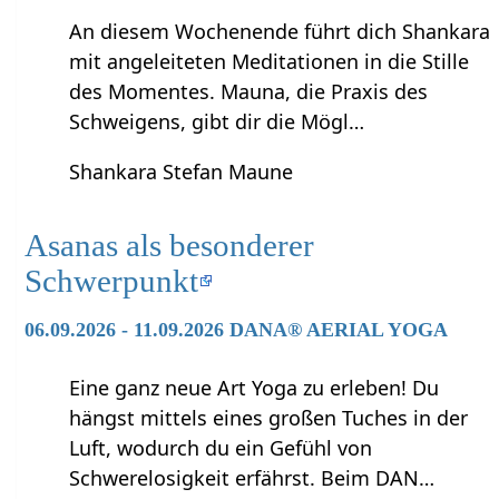
An diesem Wochenende führt dich Shankara
mit angeleiteten Meditationen in die Stille
des Momentes. Mauna, die Praxis des
Schweigens, gibt dir die Mögl…
Shankara Stefan Maune
Asanas als besonderer
Schwerpunkt
06.09.2026 - 11.09.2026 DANA® AERIAL YOGA
Eine ganz neue Art Yoga zu erleben! Du
hängst mittels eines großen Tuches in der
Luft, wodurch du ein Gefühl von
Schwerelosigkeit erfährst. Beim DAN…