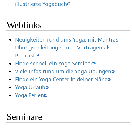
illustrierte Yogabuch
Weblinks
Neuigkeiten rund ums Yoga, mit Mantras
Übungsanleitungen und Vorträgen als
Podcast
Finde schnell ein Yoga Seminar
Viele Infos rund um die Yoga Übungen
Finde ein Yoga Center in deiner Nähe
Yoga Urlaub
Yoga Ferien
Seminare