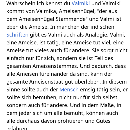
Wahrscheinlich kennst du
Valmiki
und Valmiki
kommt von Valmika, Ameisenhügel, "der aus
dem Ameisenhügel Stammende" und Valmi ist
eben die Ameise. In manchen der indischen
Schriften
gibt es Valmi auch als Analogie. Valmi,
eine Ameise, ist tätig, eine Ameise tut viel, eine
Ameise tut vieles auch für andere. Sie sorgt nicht
einfach nur für sich, sondern sie ist Teil des
gesamten Ameisenstammes. Und dadurch, dass
alle Ameisen füreinander da sind, kann der
gesamte Ameisenstaat gut überleben. In diesem
Sinne sollte auch der
Mensch
emsig tätig sein, er
sollte sich bemühen, nicht nur für sich selbst,
sondern auch für andere. Und in dem Maße, in
dem jeder sich um alle bemüht, können auch
alle durchaus davon profitieren und Gutes
erfahren.