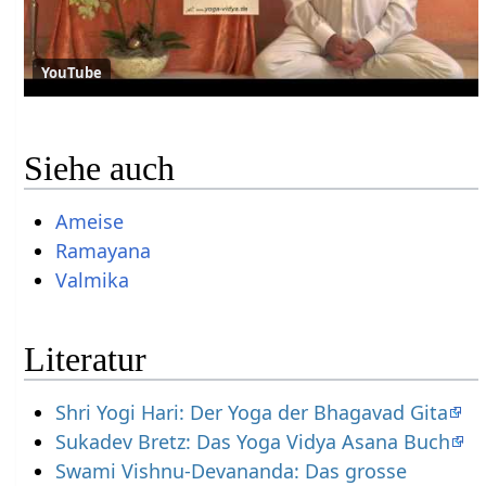
YouTube
Siehe auch
Ameise
Ramayana
Valmika
Literatur
Shri Yogi Hari: Der Yoga der Bhagavad Gita
Sukadev Bretz: Das Yoga Vidya Asana Buch
Swami Vishnu-Devananda: Das grosse