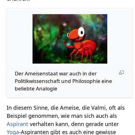
Der Ameisenstaat war auch in der
Politikwissenschaft und Philosophie eine
beliebte Analogie
In diesem Sinne, die Ameise, die Valmi, oft als
Beispiel genommen, wie man sich auch als
Aspirant
verhalten kann, denn gerade unter
Yoga
-Aspiranten gibt es auch eine gewisse