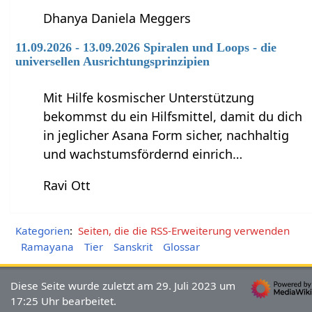
Dhanya Daniela Meggers
11.09.2026 - 13.09.2026 Spiralen und Loops - die
universellen Ausrichtungsprinzipien
Mit Hilfe kosmischer Unterstützung
bekommst du ein Hilfsmittel, damit du dich
in jeglicher Asana Form sicher, nachhaltig
und wachstumsfördernd einrich…
Ravi Ott
Kategorien
:
Seiten, die die RSS-Erweiterung verwenden
Ramayana
Tier
Sanskrit
Glossar
Diese Seite wurde zuletzt am 29. Juli 2023 um
17:25 Uhr bearbeitet.