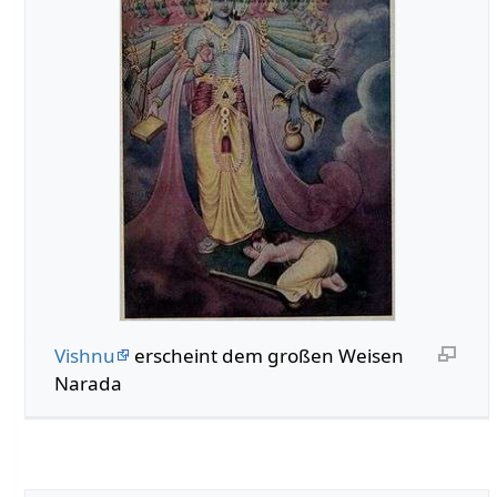
Vishnu
erscheint dem großen Weisen
Narada