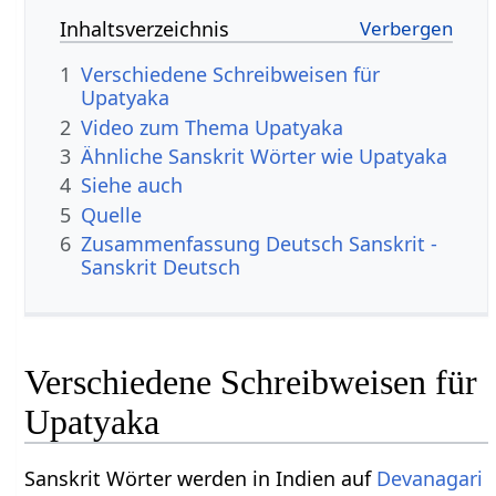
Inhaltsverzeichnis
1
Verschiedene Schreibweisen für
Upatyaka
2
Video zum Thema Upatyaka
3
Ähnliche Sanskrit Wörter wie Upatyaka
4
Siehe auch
5
Quelle
6
Zusammenfassung Deutsch Sanskrit -
Sanskrit Deutsch
Verschiedene Schreibweisen für
Upatyaka
Sanskrit Wörter werden in Indien auf
Devanagari