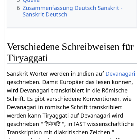
6
Zusammenfassung Deutsch Sanskrit -
Sanskrit Deutsch
Verschiedene Schreibweisen für
Tiryaggati
Sanskrit Wörter werden in Indien auf
Devanagari
geschrieben. Damit Europäer das lesen können,
wird Devanagari transkribiert in die Römische
Schrift. Es gibt verschiedene Konventionen, wie
Devanagari in römische Schrift transkribiert
werden kann Tiryaggati auf Devanagari wird
geschrieben " तिर्यग्गति ", in IAST wissenschaftliche
Transkription mit diakritischen Zeichen "