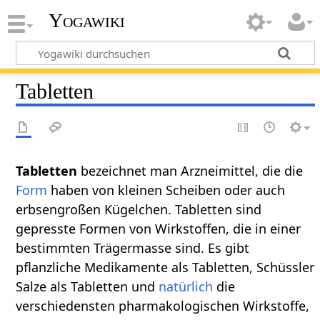
Yogawiki
Tabletten
Tabletten‏‎
bezeichnet man Arzneimittel, die die
Form
haben von kleinen Scheiben oder auch
erbsengroßen Kügelchen. Tabletten sind
gepresste Formen von Wirkstoffen, die in einer
bestimmten Trägermasse sind. Es gibt
pflanzliche Medikamente als Tabletten, Schüssler
Salze als Tabletten und
natürlich
die
verschiedensten pharmakologischen Wirkstoffe,