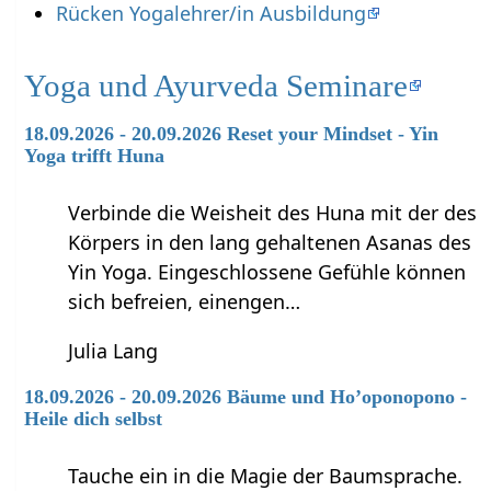
Rücken Yogalehrer/in Ausbildung
Yoga und Ayurveda Seminare
18.09.2026 - 20.09.2026 Reset your Mindset - Yin
Yoga trifft Huna
Verbinde die Weisheit des Huna mit der des
Körpers in den lang gehaltenen Asanas des
Yin Yoga. Eingeschlossene Gefühle können
sich befreien, einengen…
Julia Lang
18.09.2026 - 20.09.2026 Bäume und Ho’oponopono -
Heile dich selbst
Tauche ein in die Magie der Baumsprache.