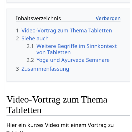
Inhaltsverzeichnis
1
2
Siehe auch
2.1
Weitere Begriffe im Sinnkontext
2.2
Yoga und Ayurveda Seminare
3
Zusammenfassung
Video-Vortrag zum Thema
Hier ein kurzes Video mit einem Vortrag zu