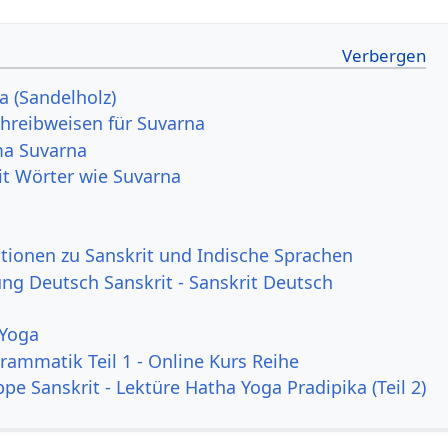
a (Sandelholz)
hreibweisen für Suvarna
a Suvarna
it Wörter wie Suvarna
tionen zu Sanskrit und Indische Sprachen
g Deutsch Sanskrit - Sanskrit Deutsch
 Yoga
rammatik Teil 1 - Online Kurs Reihe
pe Sanskrit - Lektüre Hatha Yoga Pradipika (Teil 2)