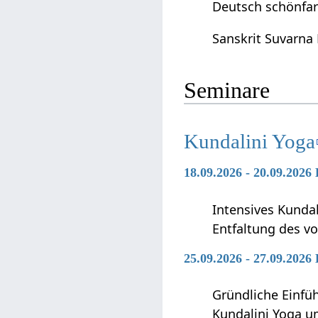
Deutsch schönfarb
Sanskrit Suvarna 
Seminare
Kundalini Yoga
18.09.2026 - 20.09.2026
Intensives Kunda
Entfaltung des vo
25.09.2026 - 27.09.2026
Gründliche Einfü
Kundalini Yoga 