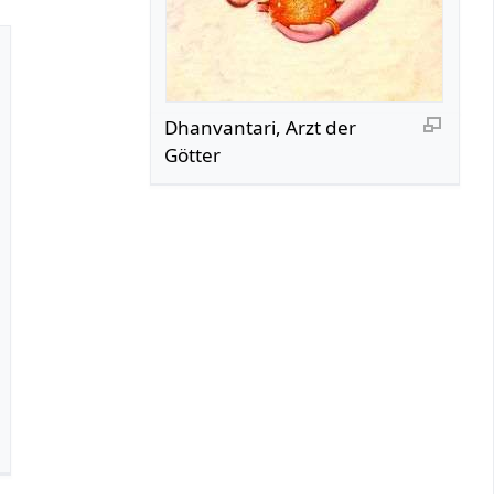
Dhanvantari, Arzt der
Götter