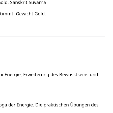
Gold. Sanskrit Suvarna
estimmt. Gewicht Gold.
ni Energie, Erweiterung des Bewusstseins und
Yoga der Energie. Die praktischen Übungen des