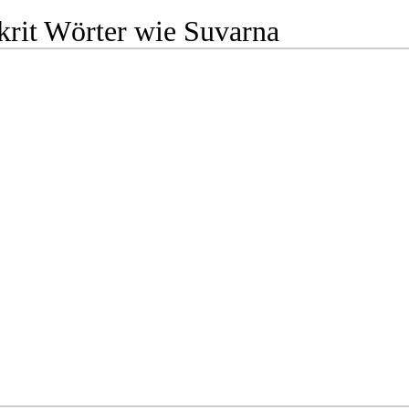
krit Wörter wie Suvarna