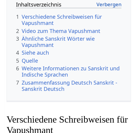
Inhaltsverzeichnis
1
Verschiedene Schreibweisen für
Vapushmant
2
Video zum Thema Vapushmant
3
Ähnliche Sanskrit Wörter wie
Vapushmant
4
Siehe auch
5
Quelle
6
Weitere Informationen zu Sanskrit und
Indische Sprachen
7
Zusammenfassung Deutsch Sanskrit -
Sanskrit Deutsch
Verschiedene Schreibweisen für
Vapushmant