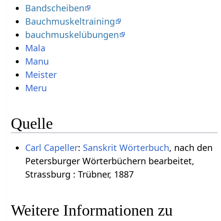
Bandscheiben
Bauchmuskeltraining
bauchmuskelübungen
Mala
Manu
Meister
Meru
Quelle
Carl Capeller
:
Sanskrit Wörterbuch
, nach den
Petersburger Wörterbüchern bearbeitet,
Strassburg : Trübner, 1887
Weitere Informationen zu