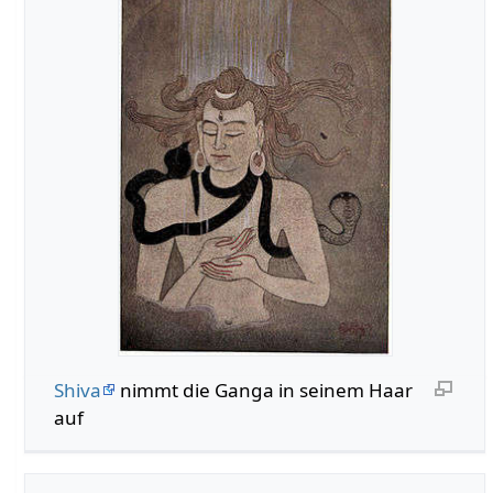
Shiva
nimmt die Ganga in seinem Haar
auf