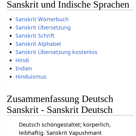
Sanskrit und Indische Sprachen
Sanskrit Wörterbuch
Sanskrit Übersetzung
Sanskrit Schrift
Sanskrit Alphabet
Sanskrit Übersetzung kostenlos
Hindi
Indien
Hinduismus
Zusammenfassung Deutsch
Sanskrit - Sanskrit Deutsch
Deutsch schöngestaltet; körperlich,
leibhaftig. Sanskrit Vapushmant