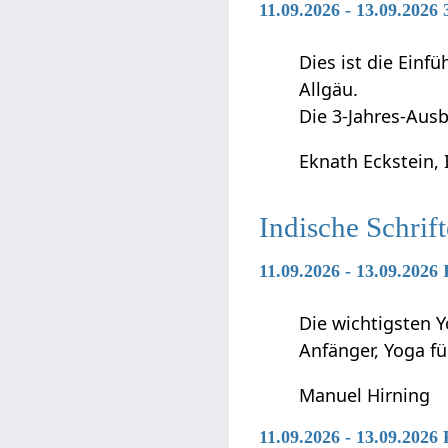
11.09.2026 - 13.09.2026
Dies ist die Ein
Allgäu.
Die 3-Jahres-Ausb
Eknath Eckstein, 
Indische Schrif
11.09.2026 - 13.09.2026
Die wichtigsten Y
Anfänger, Yoga f
Manuel Hirning
11.09.2026 - 13.09.2026