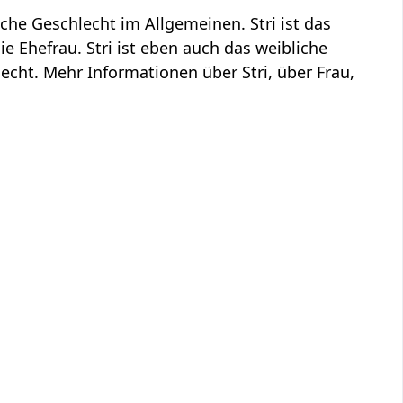
liche Geschlecht im Allgemeinen. Stri ist das
die Ehefrau. Stri ist eben auch das weibliche
cht. Mehr Informationen über Stri, über Frau,