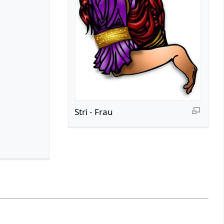
Stri - Frau