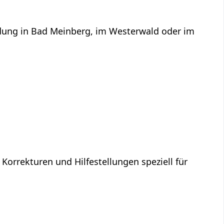
ildung in Bad Meinberg, im Westerwald oder im
 Korrekturen und Hilfestellungen speziell für