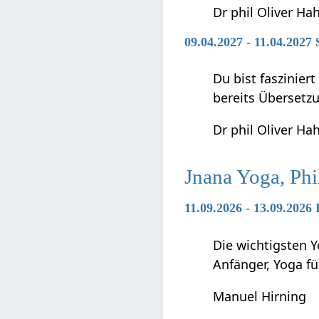
Dr phil Oliver Ha
09.04.2027 - 11.04.2027
Du bist faszinier
bereits Übersetz
Dr phil Oliver Ha
Jnana Yoga, Phi
11.09.2026 - 13.09.2026
Die wichtigsten Y
Anfänger, Yoga f
Manuel Hirning