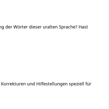
ng der Wörter dieser uralten Sprache? Hast
 Korrekturen und Hilfestellungen speziell für