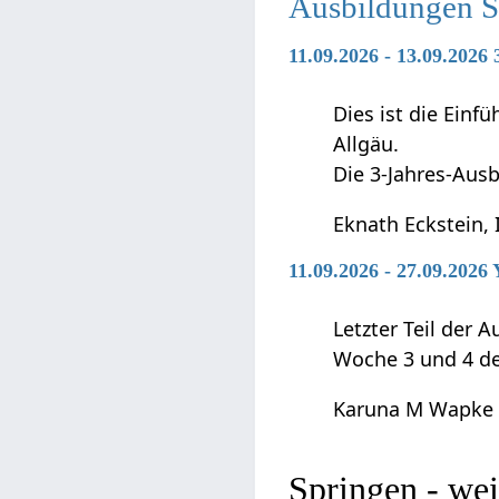
Ausbildungen 
11.09.2026 - 13.09.2026
Dies ist die Ein
Allgäu.
Die 3-Jahres-Ausb
Eknath Eckstein, 
11.09.2026 - 27.09.2026
Letzter Teil der
Woche 3 und 4 d
Karuna M Wapke
Springe