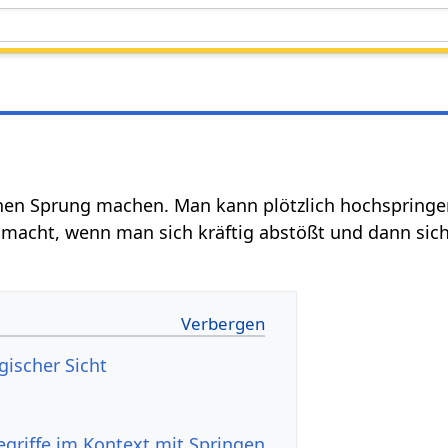
nen Sprung machen. Man kann plötzlich hochspringe
z macht, wenn man sich kräftig abstößt und dann sic
gischer Sicht