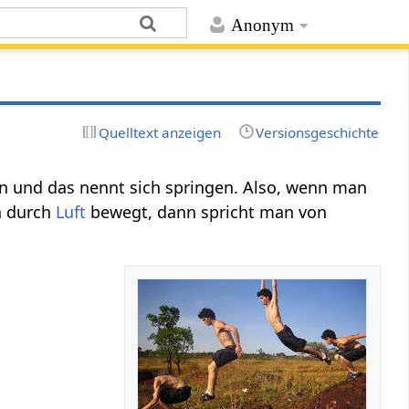
Anonym
Quelltext anzeigen
Versionsgeschichte
n und das nennt sich springen. Also, wenn man
h durch
Luft
bewegt, dann spricht man von