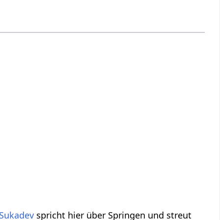
Sukadev
spricht hier über Springen‏‎ und streut