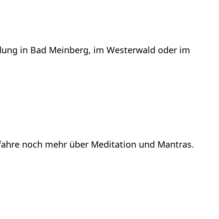
ildung in Bad Meinberg, im Westerwald oder im
Erfahre noch mehr über Meditation und Mantras.