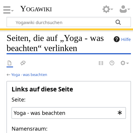
Yogawiki
Seiten, die auf „Yoga - was
Hilfe
beachten“ verlinken
←
Yoga - was beachten
Links auf diese Seite
Seite:
Namensraum: