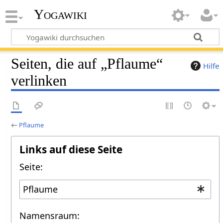
Yogawiki
Seiten, die auf „Pflaume“
Hilfe
verlinken
←
Pflaume
Links auf diese Seite
Seite:
Namensraum: