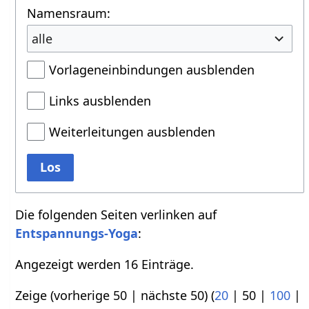
Namensraum:
alle
Vorlageneinbindungen ausblenden
Links ausblenden
Weiterleitungen ausblenden
Los
Die folgenden Seiten verlinken auf
Entspannungs-Yoga
:
Angezeigt werden 16 Einträge.
Zeige (
vorherige 50
|
nächste 50
) (
20
|
50
|
100
|