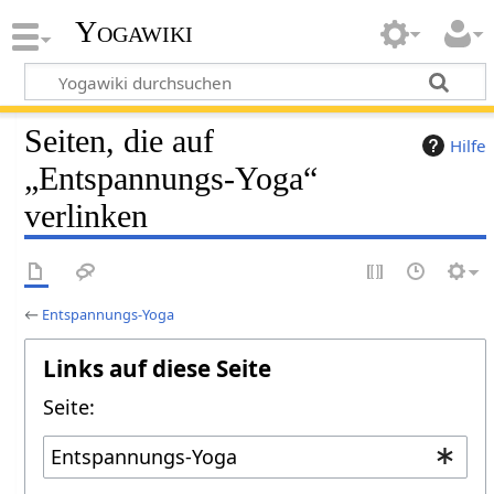
Yogawiki
Seiten, die auf
Hilfe
„Entspannungs-Yoga“
verlinken
←
Entspannungs-Yoga
Links auf diese Seite
Seite: