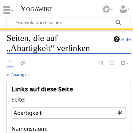
Yogawiki
Seiten, die auf
Hilfe
„Abartigkeit“ verlinken
←
Abartigkeit
Links auf diese Seite
Seite:
Namensraum: