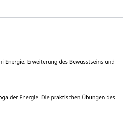
ni Energie, Erweiterung des Bewusstseins und
Yoga der Energie. Die praktischen Übungen des