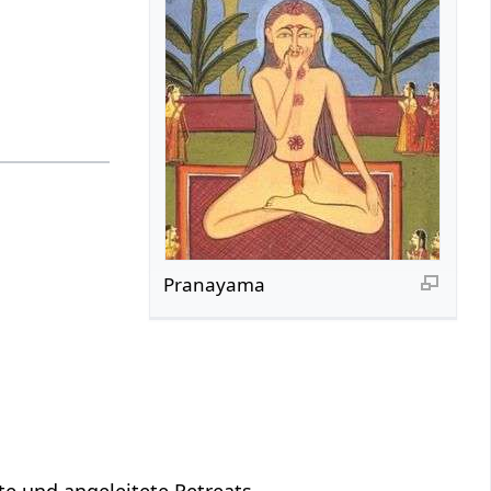
Pranayama