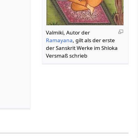
Valmiki, Autor der
Ramayana
, gilt als der erste
der Sanskrit Werke im Shloka
Versmaß schrieb