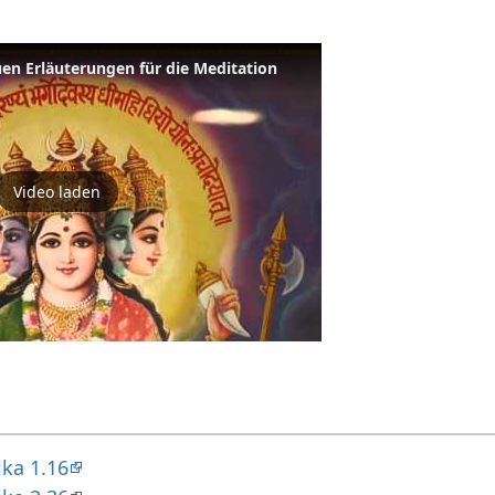
en Erläuterungen für die Meditation
Video laden
ika 1.16