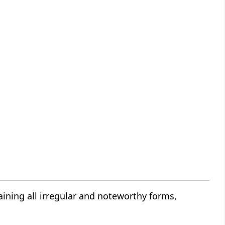
ining all irregular and noteworthy forms,