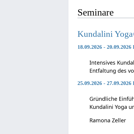
Seminare
Kundalini Yoga
18.09.2026 - 20.09.2026
Intensives Kunda
Entfaltung des vo
25.09.2026 - 27.09.2026
Gründliche Einfü
Kundalini Yoga 
Ramona Zeller