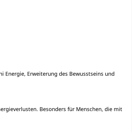
ni Energie, Erweiterung des Bewusstseins und
ergieverlusten. Besonders für Menschen, die mit