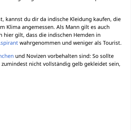
t, kannst du dir da indische Kleidung kaufen, die
em Klima angemessen. Als Mann gilt es auch
 hier gilt, dass die indischen Hemden in
spirant
wahrgenommen und weniger als Tourist.
nchen
und Novizen vorbehalten sind: So sollte
zumindest nicht vollständig gelb gekleidet sein,