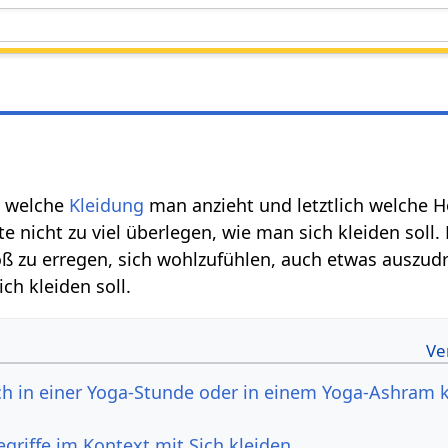
t welche
Kleidung
man anzieht und letztlich welche H
e nicht zu viel überlegen, wie man sich kleiden soll
 zu erregen, sich wohlzufühlen, auch etwas auszudrü
ch kleiden soll.
ich in einer Yoga-Stunde oder in einem Yoga-Ashram 