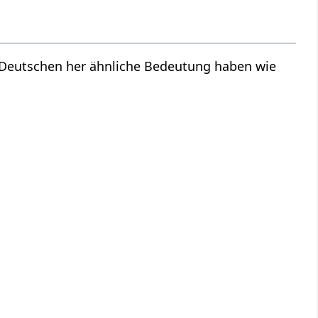
m Deutschen her ähnliche Bedeutung haben wie