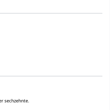
er sechzehnte.