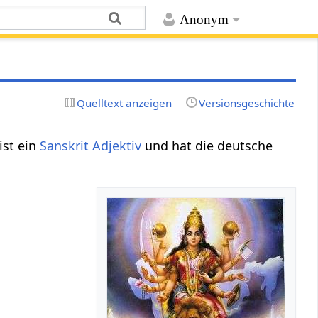
Anonym
Quelltext anzeigen
Versionsgeschichte
ist ein
Sanskrit Adjektiv
und hat die deutsche