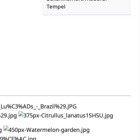
Tempel