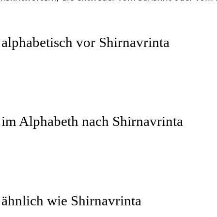
 alphabetisch vor Shirnavrinta
 im Alphabeth nach Shirnavrinta
 ähnlich wie Shirnavrinta