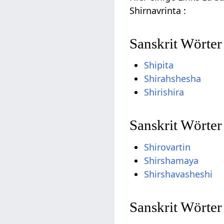
Shirnavrinta :
Sanskrit Wörter
Shipita
Shirahshesha
Shirishira
Sanskrit Wörter
Shirovartin
Shirshamaya
Shirshavasheshi
Sanskrit Wörter