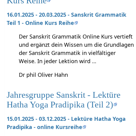
Kurs Reihe
16.01.2025 - 20.03.2025 - Sanskrit Grammatik
Teil 1 - Online Kurs Reihe
Der Sanskrit Grammatik Online Kurs vertieft
und ergänzt dein Wissen um die Grundlagen
der Sanskrit Grammatik in vielfältiger
Weise. In jeder Lektion wird …
Dr phil Oliver Hahn
Jahresgruppe Sanskrit - Lektüre
Hatha Yoga Pradipika (Teil 2)
15.01.2025 - 03.12.2025 - Lektüre Hatha Yoga
Pradipika - online Kursreihe