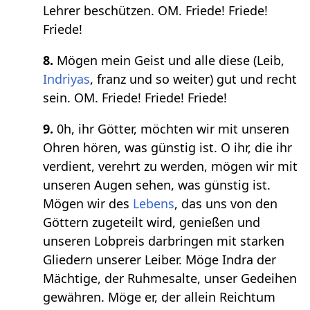
Lehrer beschützen. OM. Friede! Friede!
Friede!
8.
Mögen mein Geist und alle diese (Leib,
Indriyas
, franz und so weiter) gut und recht
sein. OM. Friede! Friede! Friede!
9.
0h, ihr Götter, möchten wir mit unseren
Ohren hören, was günstig ist. O ihr, die ihr
verdient, verehrt zu werden, mögen wir mit
unseren Augen sehen, was günstig ist.
Mögen wir des
Lebens
, das uns von den
Göttern zugeteilt wird, genießen und
unseren Lobpreis darbringen mit starken
Gliedern unserer Leiber. Möge Indra der
Mächtige, der Ruhmesalte, unser Gedeihen
gewähren. Möge er, der allein Reichtum