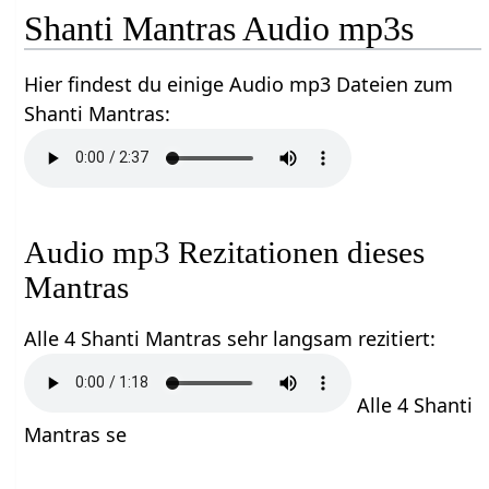
Shanti Mantras Audio mp3s
Hier findest du einige Audio mp3 Dateien zum
Shanti Mantras:
Audio mp3 Rezitationen dieses
Mantras
Alle 4 Shanti Mantras sehr langsam rezitiert:
Alle 4 Shanti
Mantras se