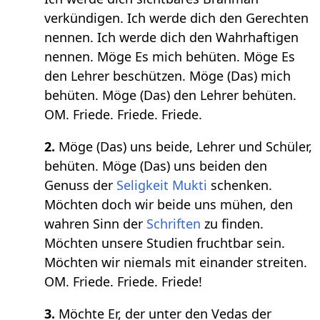
verkündigen. Ich werde dich den Gerechten
nennen. Ich werde dich den Wahrhaftigen
nennen. Möge Es mich behüten. Möge Es
den Lehrer beschützen. Möge (Das) mich
behüten. Möge (Das) den Lehrer behüten.
OM. Friede. Friede. Friede.
2.
Möge (Das) uns beide, Lehrer und Schüler,
behüten. Möge (Das) uns beiden den
Genuss der
Seligkeit
Mukti
schenken.
Möchten doch wir beide uns mühen, den
wahren Sinn der
Schriften
zu finden.
Möchten unsere Studien fruchtbar sein.
Möchten wir niemals mit einander streiten.
OM. Friede. Friede. Friede!
3.
Möchte Er, der unter den Vedas der