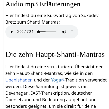
Audio mp3 Erläuterungen
Hier findest du eine Kurzvortrag von Sukadev
Bretz zum Shanti Mantras:
Die zehn Haupt-Shanti-Mantras
Hier findest du eine strukturierte Übersicht der
zehn Haupt-Shanti-Mantras, wie sie in den
Upanishaden
und der
Yoga
-Tradition verwendet
werden. Diese Sammlung ist jeweils mit
Devanagari, IAST-Transkription, deutscher
Übersetzung und Bedeutung aufgebaut und
besonders geeignet, um sie direkt für deine