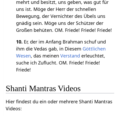
mehrt und besitzt, uns geben, was gut für
uns ist. Möge der Herr der schnellen
Bewegung, der Vernichter des Übels uns
gnädig sein. Möge uns der Schützer der
Großen behüten. OM. Friede! Friede! Friede!
10.
Er, der im Anfang Brahman schuf und
ihm die Vedas gab, in Diesem
Göttlichen
Wesen
, das meinen
Verstand
erleuchtet,
suche ich Zuflucht. OM. Friede! Friede!
Friede!
Shanti Mantras Videos
Hier findest du ein oder mehrere Shanti Mantras
Videos: