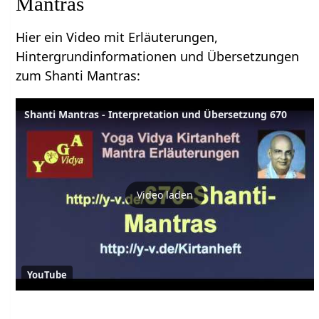
Mantras
Hier ein Video mit Erläuterungen,
Hintergrundinformationen und Übersetzungen
zum Shanti Mantras:
Shanti Mantras - Interpretation und Übersetzung 670
Video laden
YouTube