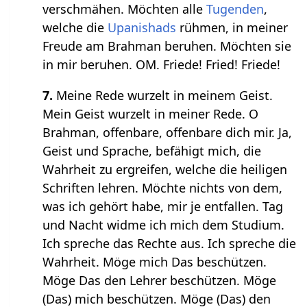
verschmähen. Möchten alle
Tugenden
,
welche die
Upanishads
rühmen, in meiner
Freude am Brahman beruhen. Möchten sie
in mir beruhen. OM. Friede! Fried! Friede!
7.
Meine Rede wurzelt in meinem Geist.
Mein Geist wurzelt in meiner Rede. O
Brahman, offenbare, offenbare dich mir. Ja,
Geist und Sprache, befähigt mich, die
Wahrheit zu ergreifen, welche die heiligen
Schriften lehren. Möchte nichts von dem,
was ich gehört habe, mir je entfallen. Tag
und Nacht widme ich mich dem Studium.
Ich spreche das Rechte aus. Ich spreche die
Wahrheit. Möge mich Das beschützen.
Möge Das den Lehrer beschützen. Möge
(Das) mich beschützen. Möge (Das) den