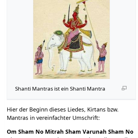
Shanti Mantras ist ein Shanti Mantra
Hier der Beginn dieses Liedes, Kirtans bzw.
Mantras in vereinfachter Umschrift:
Om Sham No Mitrah Sham Varunah Sham No