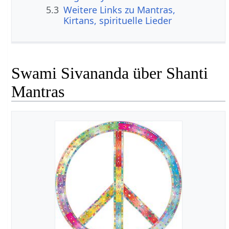
5.3
Weitere Links zu Mantras,
Kirtans, spirituelle Lieder
Swami Sivananda über Shanti
Mantras