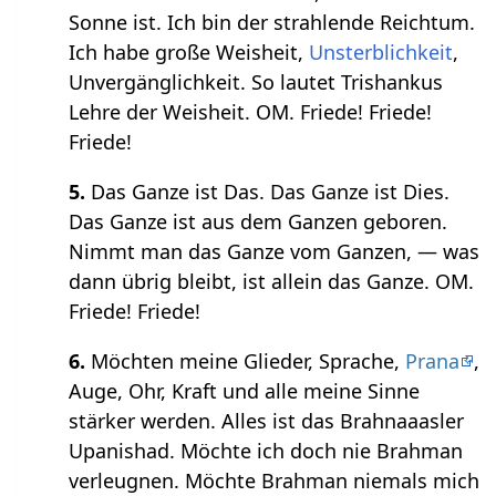
Sonne ist. Ich bin der strahlende Reichtum.
Ich habe große Weisheit,
Unsterblichkeit
,
Unvergänglichkeit. So lautet Trishankus
Lehre der Weisheit. OM. Friede! Friede!
Friede!
5.
Das Ganze ist Das. Das Ganze ist Dies.
Das Ganze ist aus dem Ganzen geboren.
Nimmt man das Ganze vom Ganzen, — was
dann übrig bleibt, ist allein das Ganze. OM.
Friede! Friede!
6.
Möchten meine Glieder, Sprache,
Prana
,
Auge, Ohr, Kraft und alle meine Sinne
stärker werden. Alles ist das Brahnaaasler
Upanishad. Möchte ich doch nie Brahman
verleugnen. Möchte Brahman niemals mich