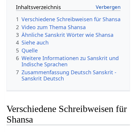
Inhaltsverzeichnis
1
Verschiedene Schreibweisen für Shansa
2
Video zum Thema Shansa
3
Ähnliche Sanskrit Wörter wie Shansa
4
Siehe auch
5
Quelle
6
Weitere Informationen zu Sanskrit und
Indische Sprachen
7
Zusammenfassung Deutsch Sanskrit -
Sanskrit Deutsch
Verschiedene Schreibweisen für
Shansa