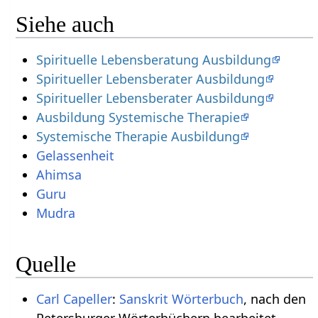
Siehe auch
Spirituelle Lebensberatung Ausbildung
Spiritueller Lebensberater Ausbildung
Spiritueller Lebensberater Ausbildung
Ausbildung Systemische Therapie
Systemische Therapie Ausbildung
Gelassenheit
Ahimsa
Guru
Mudra
Quelle
Carl Capeller
:
Sanskrit Wörterbuch
, nach den