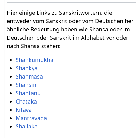
Hier einige Links zu Sanskritwörtern, die
entweder vom Sanskrit oder vom Deutschen her
ähnliche Bedeutung haben wie Shansa oder im
Deutschen oder Sanskrit im Alphabet vor oder
nach Shansa stehen:
Shankumukha
Shankya
Shanmasa
Shansin
Shantanu
Chataka
Kitava
Mantravada
Shallaka