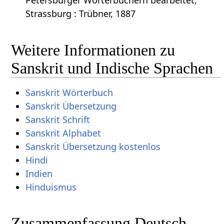
Petersburger Wörterbüchern bearbeitet,
Strassburg : Trübner, 1887
Weitere Informationen zu
Sanskrit und Indische Sprachen
Sanskrit Wörterbuch
Sanskrit Übersetzung
Sanskrit Schrift
Sanskrit Alphabet
Sanskrit Übersetzung kostenlos
Hindi
Indien
Hinduismus
Zusammenfassung Deutsch