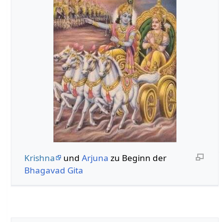
Krishna
und
Arjuna
zu Beginn der
Bhagavad Gita