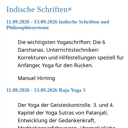
Indische Schriften
11.09.2026 - 13.09.2026 Indische Schriften und
Philosophiesysteme
Die wichtigsten Yogaschriften: Die 6
Darshanas. Unterrichtstechniken:
Korrekturen und Hilfestellungen speziell für
Anfänger, Yoga für den Rücken.
Manuel Hirning
11.09.2026 - 13.09.2026 Raja Yoga 3
Der Yoga der Geisteskontrolle. 3. und 4.
Kapitel der Yoga Sutras von Patanjali,
Entwicklung der Gedankenkraft,