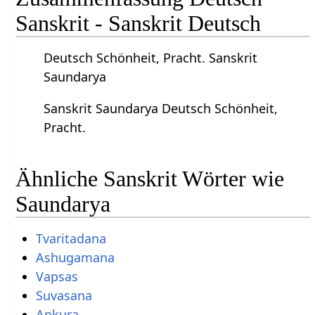
Sanskrit - Sanskrit Deutsch
Deutsch Schönheit, Pracht. Sanskrit
Saundarya
Sanskrit Saundarya Deutsch Schönheit,
Pracht.
Ähnliche Sanskrit Wörter wie
Saundarya
Tvaritadana
Ashugamana
Vapsas
Suvasana
Ankura