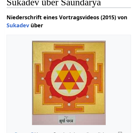
Sukadev über Saundarya
Niederschrift eines Vortragsvideos (2015) von
Sukadev
über