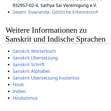
932957-02-4, Sathya Sai Vereinigung e.V.
Swami Sivananda: Göttliche Erkenntnis
Weitere Informationen zu
Sanskrit und Indische Sprachen
Sanskrit Wörterbuch
Sanskrit Übersetzung
Sanskrit Schrift
Sanskrit Alphabet
Sanskrit Übersetzung kostenlos
Hindi
Indien
Hinduismus