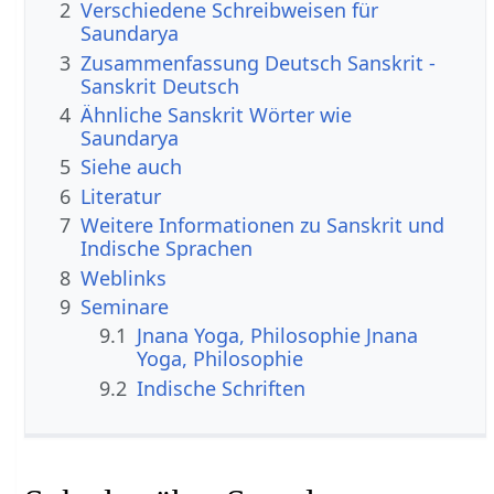
2
Verschiedene Schreibweisen für
Saundarya
3
Zusammenfassung Deutsch Sanskrit -
Sanskrit Deutsch
4
Ähnliche Sanskrit Wörter wie
Saundarya
5
Siehe auch
6
Literatur
7
Weitere Informationen zu Sanskrit und
Indische Sprachen
8
Weblinks
9
Seminare
9.1
Jnana Yoga, Philosophie Jnana
Yoga, Philosophie
9.2
Indische Schriften