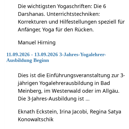
Die wichtigsten Yogaschriften: Die 6
Darshanas. Unterrichtstechniken:
Korrekturen und Hilfestellungen speziell für
Anfänger, Yoga für den Rücken.
Manuel Hirning
11.09.2026 - 13.09.2026 3-Jahres-Yogalehrer-
Ausbildung Beginn
Dies ist die Einführungsveranstaltung zur 3-
jährigen Yogalehrerausbildung in Bad
Meinberg, im Westerwald oder im Allgäu.
Die 3-Jahres-Ausbildung ist …
Eknath Eckstein, Irina Jacobi, Regina Satya
Konowaltschik