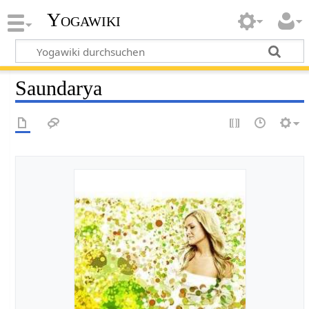
Yogawiki
Saundarya