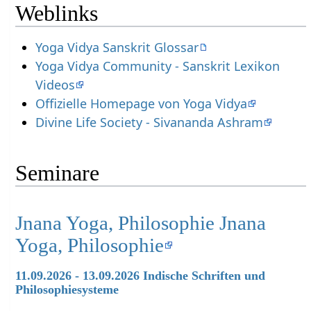
Weblinks
Yoga Vidya Sanskrit Glossar
Yoga Vidya Community - Sanskrit Lexikon
Videos
Offizielle Homepage von Yoga Vidya
Divine Life Society - Sivananda Ashram
Seminare
Jnana Yoga, Philosophie Jnana
Yoga, Philosophie
11.09.2026 - 13.09.2026 Indische Schriften und
Philosophiesysteme