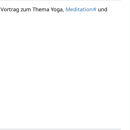
n Vortrag zum Thema Yoga,
Meditation
und