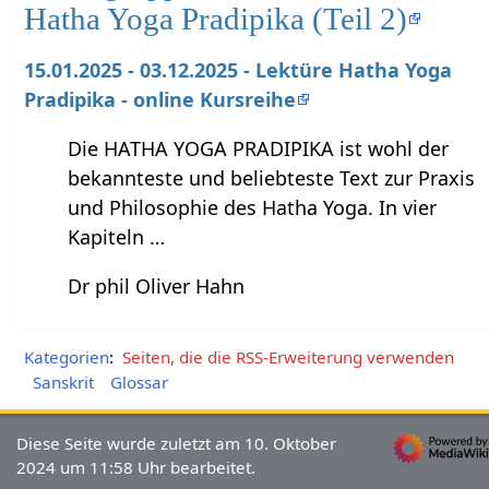
Hatha Yoga Pradipika (Teil 2)
15.01.2025 - 03.12.2025 - Lektüre Hatha Yoga
Pradipika - online Kursreihe
Die HATHA YOGA PRADIPIKA ist wohl der
bekannteste und beliebteste Text zur Praxis
und Philosophie des Hatha Yoga. In vier
Kapiteln …
Dr phil Oliver Hahn
Kategorien
:
Seiten, die die RSS-Erweiterung verwenden
Sanskrit
Glossar
Diese Seite wurde zuletzt am 10. Oktober
2024 um 11:58 Uhr bearbeitet.