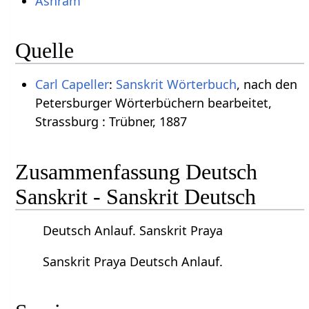
Ashram
Quelle
Carl Capeller
:
Sanskrit Wörterbuch
, nach den
Petersburger Wörterbüchern bearbeitet,
Strassburg : Trübner, 1887
Zusammenfassung Deutsch
Sanskrit - Sanskrit Deutsch
Deutsch Anlauf. Sanskrit Praya
Sanskrit Praya Deutsch Anlauf.