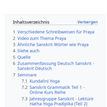
Inhaltsverzeichnis
1
Verschiedene Schreibweisen für Praya
2
Video zum Thema Praya
3
Ähnliche Sanskrit Wörter wie Praya
4
Siehe auch
5
Quelle
6
Zusammenfassung Deutsch Sanskrit -
Sanskrit Deutsch
7
Seminare
7.1
Kundalini Yoga
7.2
Sanskrit Grammatik Teil 1 -
Online Kurs Reihe
7.3
Jahresgruppe Sanskrit - Lektüre
Hatha Yoga Pradipika (Teil 2)