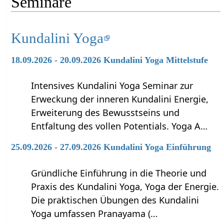
Seminare
Kundalini Yoga
18.09.2026 - 20.09.2026 Kundalini Yoga Mittelstufe
Intensives Kundalini Yoga Seminar zur
Erweckung der inneren Kundalini Energie,
Erweiterung des Bewusstseins und
Entfaltung des vollen Potentials. Yoga A…
25.09.2026 - 27.09.2026 Kundalini Yoga Einführung
Gründliche Einführung in die Theorie und
Praxis des Kundalini Yoga, Yoga der Energie.
Die praktischen Übungen des Kundalini
Yoga umfassen Pranayama (…