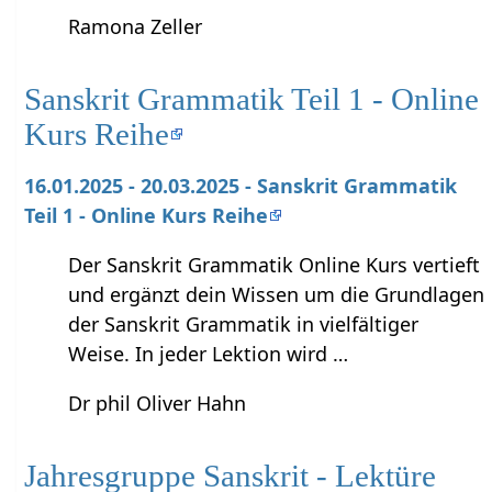
Ramona Zeller
Sanskrit Grammatik Teil 1 - Online
Kurs Reihe
16.01.2025 - 20.03.2025 - Sanskrit Grammatik
Teil 1 - Online Kurs Reihe
Der Sanskrit Grammatik Online Kurs vertieft
und ergänzt dein Wissen um die Grundlagen
der Sanskrit Grammatik in vielfältiger
Weise. In jeder Lektion wird …
Dr phil Oliver Hahn
Jahresgruppe Sanskrit - Lektüre