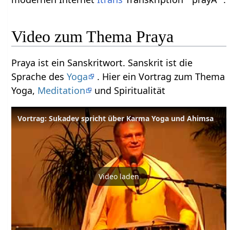
Video zum Thema Praya
Praya ist ein Sanskritwort. Sanskrit ist die
Sprache des
Yoga
. Hier ein Vortrag zum Thema
Yoga,
Meditation
und Spiritualität
Vortrag: Sukadev spricht über Karma Yoga und Ahimsa
Video laden