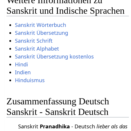
Sanskrit und Indische Sprachen
Sanskrit Wörterbuch
Sanskrit Übersetzung
Sanskrit Schrift
Sanskrit Alphabet
Sanskrit Übersetzung kostenlos
Hindi
Indien
Hinduismus
Zusammenfassung Deutsch
Sanskrit - Sanskrit Deutsch
Sanskrit
Pranadhika
- Deutsch
lieber als das