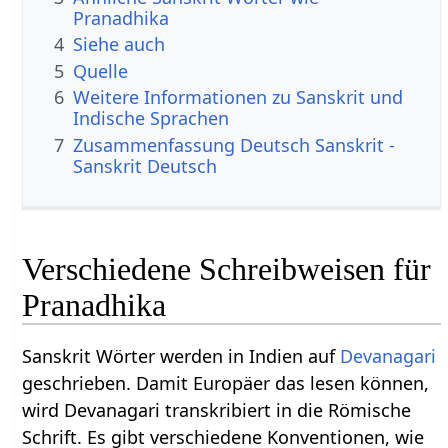
Pranadhika
4
Siehe auch
5
Quelle
6
Weitere Informationen zu Sanskrit und
Indische Sprachen
7
Zusammenfassung Deutsch Sanskrit -
Sanskrit Deutsch
Verschiedene Schreibweisen für
Pranadhika
Sanskrit Wörter werden in Indien auf
Devanagari
geschrieben. Damit Europäer das lesen können,
wird Devanagari transkribiert in die Römische
Schrift. Es gibt verschiedene Konventionen, wie