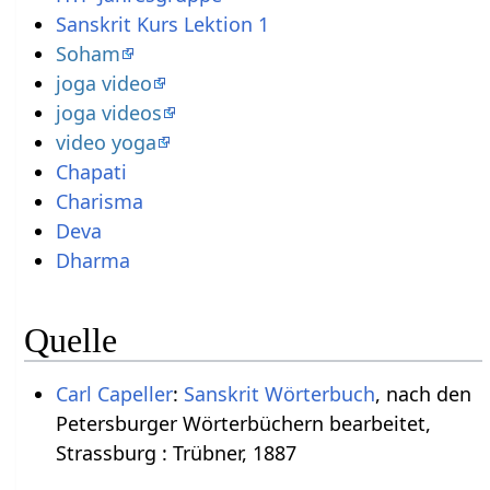
Sanskrit Kurs Lektion 1
Soham
joga video
joga videos
video yoga
Chapati
Charisma
Deva
Dharma
Quelle
Carl Capeller
:
Sanskrit Wörterbuch
, nach den
Petersburger Wörterbüchern bearbeitet,
Strassburg : Trübner, 1887