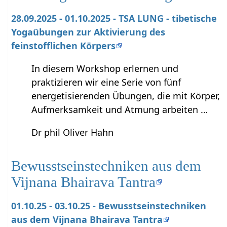
28.09.2025 - 01.10.2025 - TSA LUNG - tibetische
Yogaübungen zur Aktivierung des
feinstofflichen Körpers
In diesem Workshop erlernen und
praktizieren wir eine Serie von fünf
energetisierenden Übungen, die mit Körper,
Aufmerksamkeit und Atmung arbeiten …
Dr phil Oliver Hahn
Bewusstseinstechniken aus dem
Vijnana Bhairava Tantra
01.10.25 - 03.10.25 - Bewusstseinstechniken
aus dem Vijnana Bhairava Tantra