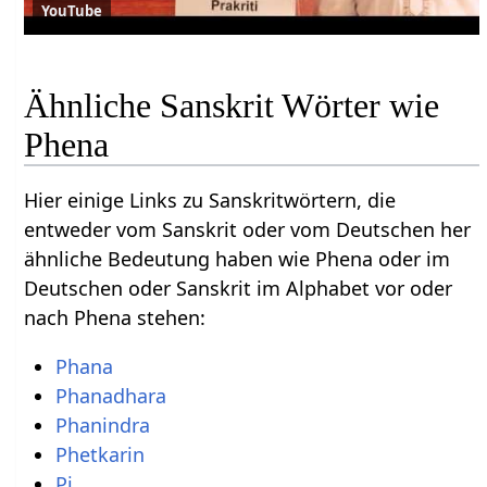
YouTube
Ähnliche Sanskrit Wörter wie
Phena
Hier einige Links zu Sanskritwörtern, die
entweder vom Sanskrit oder vom Deutschen her
ähnliche Bedeutung haben wie Phena oder im
Deutschen oder Sanskrit im Alphabet vor oder
nach Phena stehen:
Phana
Phanadhara
Phanindra
Phetkarin
Pi